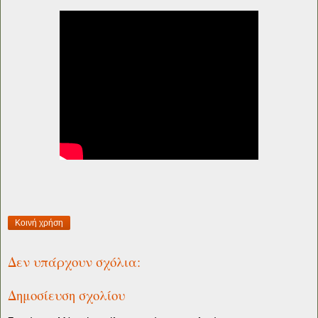
Κοινή χρήση
Δεν υπάρχουν σχόλια:
Δημοσίευση σχολίου