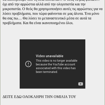
όχι από την αρρώστια αλλά από την ολιγοπιστία και την
μικροπιστία. Ο θεός θα χρησιμοποιήσει αυτές τις αρρώστιες για να
λύσει προβλήματα, που τώρα φαίνονται σε μας άλυτα. Ένα μόνο
θα σας πω… Θα λύσει το μεταναστευτικό μέσα σε αυτά τα
προβλήματα. Και θα είναι ικανοποιημένοι όλοι.
ΔΕΙΤΕ ΕΔΩ ΟΛΟΚΛΗΡΗ ΤΗΝ ΟΜΙΛΙΑ ΤΟΥ