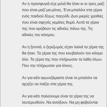
Αν η προσφυγιά είχε μιλιά θα ήταν κι οι τρεις μαζί
που είναι μαζί μα μόνες. Ένα μπαλόνι στα χέρια
ενός παιδιού δίχως παιχνίδι. Δυο μικρές γροθιές
που είναι σφιχτές γεμάτες θυμό. Αυτά τα χέρια
της που κρύβουν τις αδικίες πάνω της. Τις
αδικίες του κόσμου.
Αν η ξενιτιά, ο ξεριζωμός είχαν λαλιά τα χέρια της
θα ήταν. Τα χέρια της που κουβαλούν τον κόσμο
όλο. Τα χέρια της που πλήρωσαν τα λάθη όλων.
Που την πλήρωσαν για όλους.
Αν για κάτι αγωνιζόμαστε είναι το μπαλόνι να
αρχίζει να παίζει στα χέρια της.
Αν για κάτι παλεύουμε είναι τα χέρια της να
λευτερωθούν. Να ανοίξουν. Να μη φοβούνται