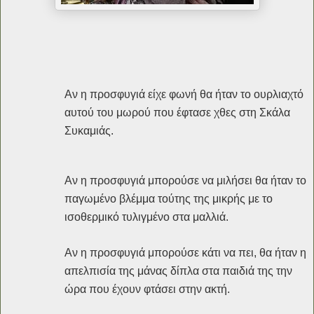
Αν η προσφυγιά είχε φωνή θα ήταν το ουρλιαχτό
αυτού του μωρού που έφτασε χθες στη Σκάλα
Συκαμιάς.
Αν η προσφυγιά μπορούσε να μιλήσει θα ήταν το
παγωμένο βλέμμα τούτης της μικρής με το
ισοθερμικό τυλιγμένο στα μαλλιά.
Αν η προσφυγιά μπορούσε κάτι να πει, θα ήταν η
απελπισία της μάνας δίπλα στα παιδιά της την
ώρα που έχουν φτάσει στην ακτή.