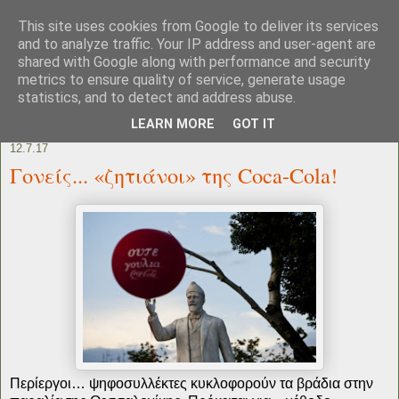
This site uses cookies from Google to deliver its services
and to analyze traffic. Your IP address and user-agent are
shared with Google along with performance and security
metrics to ensure quality of service, generate usage
statistics, and to detect and address abuse.
LEARN MORE
GOT IT
12.7.17
Γονείς... «ζητιάνοι» της Coca-Cola!
Περίεργοι… ψηφοσυλλέκτες κυκλοφορούν τα βράδια στην