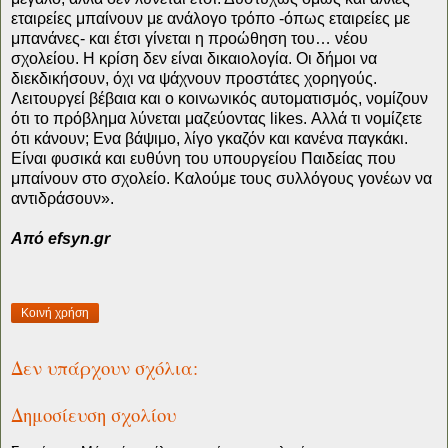
εταιρείες μπαίνουν με ανάλογο τρόπο -όπως εταιρείες με
μπανάνες- και έτσι γίνεται η προώθηση του… νέου
σχολείου. Η κρίση δεν είναι δικαιολογία. Οι δήμοι να
διεκδικήσουν, όχι να ψάχνουν προστάτες χορηγούς.
Λειτουργεί βέβαια και ο κοινωνικός αυτοματισμός, νομίζουν
ότι το πρόβλημα λύνεται μαζεύοντας likes. Αλλά τι νομίζετε
ότι κάνουν; Ενα βάψιμο, λίγο γκαζόν και κανένα παγκάκι.
Είναι φυσικά και ευθύνη του υπουργείου Παιδείας που
μπαίνουν στο σχολείο. Καλούμε τους συλλόγους γονέων να
αντιδράσουν».
Από efsyn.gr
Κοινή χρήση
Δεν υπάρχουν σχόλια:
Δημοσίευση σχολίου