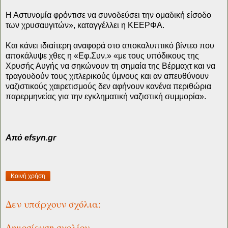
Η Αστυνομία φρόντισε να συνοδεύσει την ομαδική είσοδο
των χρυσαυγιτών», καταγγέλλει η ΚΕΕΡΦΑ.
Και κάνει ιδιαίτερη αναφορά στο αποκαλυπτικό βίντεο που
αποκάλυψε χθες η «Εφ.Συν.» «με τους υπόδικους της
Χρυσής Αυγής να σηκώνουν τη σημαία της Βέρμαχτ και να
τραγουδούν τους χιτλερικούς ύμνους και αν απευθύνουν
ναζιστικούς χαιρετισμούς δεν αφήνουν κανένα περιθώρια
παρερμηνείας για την εγκληματική ναζιστική συμμορία».
Από efsyn.gr
Κοινή χρήση
Δεν υπάρχουν σχόλια:
Δημοσίευση σχολίου