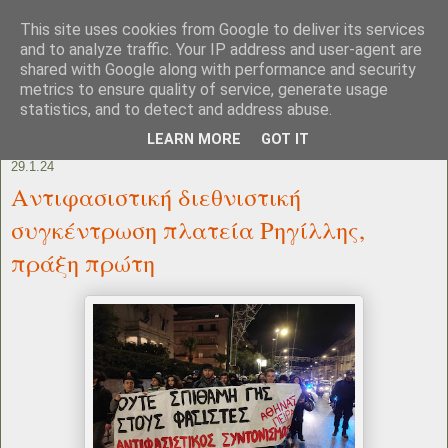
This site uses cookies from Google to deliver its services
and to analyze traffic. Your IP address and user-agent are
shared with Google along with performance and security
metrics to ensure quality of service, generate usage
statistics, and to detect and address abuse.
LEARN MORE
GOT IT
29.1.24
Αντιφασιστική διεθνιστική
συγκέντρωση πλατεία Ρηγίλλης,
πράξη πρώτη