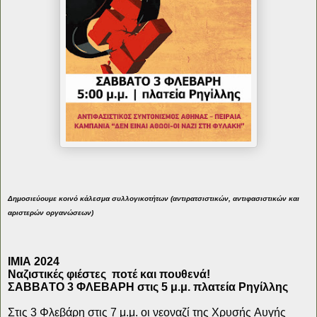
Δημοσιεύουμε κοινό κάλεσμα συλλογικοτήτων (αντιρατσιστικών, αντιφασιστικών και
αριστερών οργανώσεων)
ΙΜΙΑ 2024
Ναζιστικές φιέστες
ποτέ και πουθενά!
ΣΑΒΒΑΤΟ 3 ΦΛΕΒΑΡΗ στις 5 μ.μ. πλατεία Ρηγίλλης
Στις 3 Φλεβάρη στις 7 μ.μ. οι νεοναζί της Χρυσής Αυγής