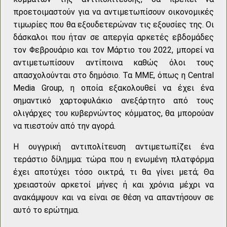
προετοιμαστούν για να αντιμετωπίσουν οικονομικές
τιμωρίες που θα εξουδετερώναν τις εξουσίες της. Οι
δάσκαλοι που ήταν σε απεργία αρκετές εβδομάδες
τον Φεβρουάριο και τον Μάρτιο του 2022, μπορεί να
αντιμετωπίσουν αντίποινα καθώς όλοι τους
απασχολούνται στο δημόσιο. Τα ΜΜΕ, όπως η Central
Media Group, η οποία εξακολουθεί να έχει ένα
σημαντικό χαρτοφυλάκιο ανεξάρτητο από τους
ολιγάρχες του κυβερνώντος κόμματος, θα μπορούαν
να πιεστούν από την αγορά.
Η ουγγρική αντιπολίτευση αντιμετωπίζει ένα
τεράστιο δίλημμα: τώρα που η ενωμένη πλατφόρμα
έχει αποτύχει τόσο οικτρά, τι θα γίνει μετά; Θα
χρειαστούν αρκετοί μήνες ή και χρόνια μέχρι να
ανακάμψουν και να είναι σε θέση να απαντήσουν σε
αυτό το ερώτημα.