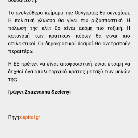
Βουδαπέστη.
Το ανελεύθερο πείραμα της Ουγγαρίας θα συνεχίσει.
Η πολιτική γλώσσα θα γίνει πιο ριζοσπαστική. Η
πόλωση της ελίτ θα είναι ακόμη πιο τοξική. Η
κατανομή των κρατικών πόρων θα είναι πιο
επιλεκτικοί. Οι δημοκρατικοί θεσμοί θα ανατραπούν
περαιτέρω.
Η ΕΕ πρέπει να είναι αποφασιστική: είναι έτοιμη να
δεχθεί ένα απολυταρχικό κράτος μεταξύ των μελών
της;
Γράφει:
Zsuzsanna Szelenyi
Πηγή:
capital.gr