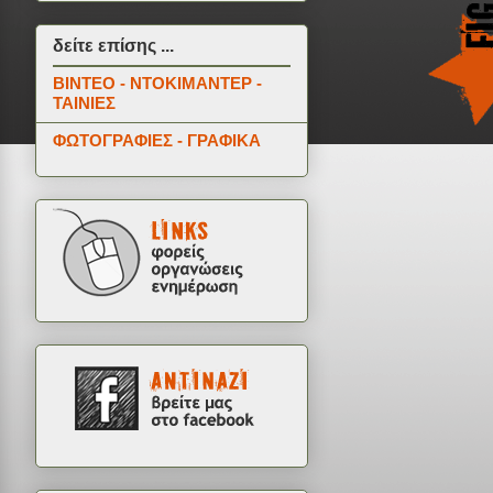
δείτε επίσης ...
ΒΙΝΤΕΟ - ΝΤΟΚΙΜΑΝΤΕΡ -
ΤΑΙΝΙΕΣ
ΦΩΤΟΓΡΑΦΙΕΣ - ΓΡΑΦΙΚΑ