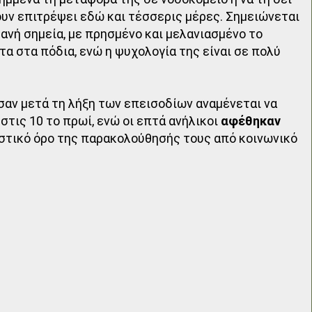
ουν επιτρέψει εδώ και τέσσερις μέρες. Σημειώνεται
ανή σημεία, με πρησμένο και μελανιασμένο το
α στα πόδια, ενώ η ψυχολογία της είναι σε πολύ
αν μετά τη λήξη των επεισοδίων αναμένεται να
στις 10 το πρωί, ενώ οι επτά ανήλικοι
αφέθηκαν
ριστικό όρο της παρακολούθησής τους από κοινωνικό