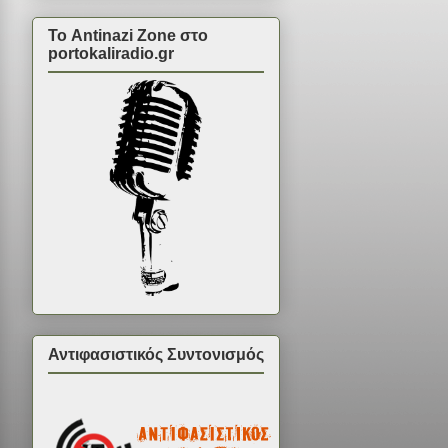
Το Antinazi Zone στο
portokaliradio.gr
Αντιφασιστικός Συντονισμός