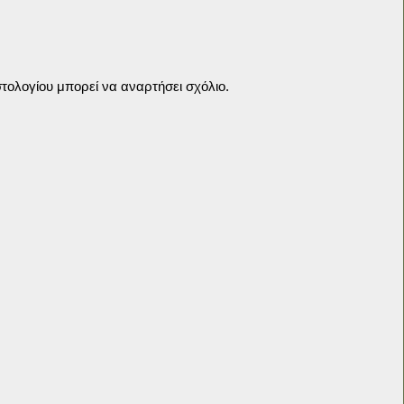
τολογίου μπορεί να αναρτήσει σχόλιο.