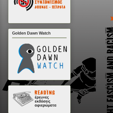
Golden Dawn Watch