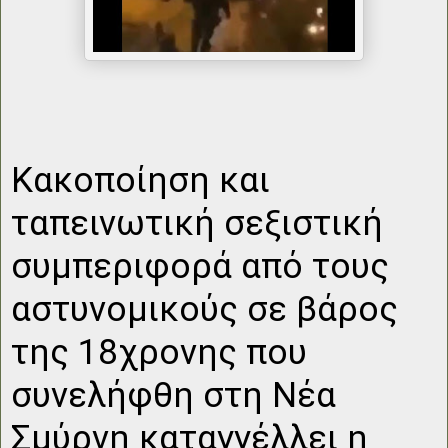
Κακοποίηση και
ταπεινωτική σεξιστική
συμπεριφορά από τους
αστυνομικούς σε βάρος
της 18χρονης που
συνελήφθη στη Νέα
Σμύρνη καταγγέλλει η