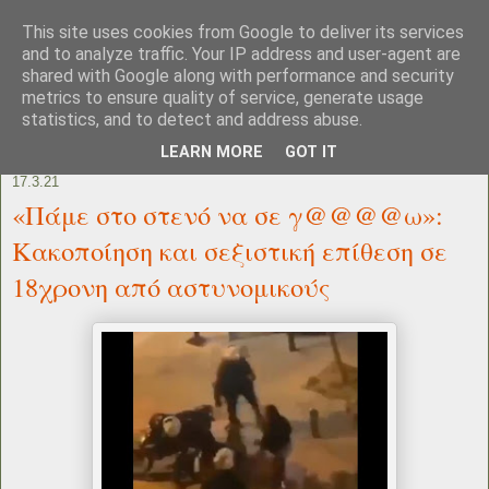
This site uses cookies from Google to deliver its services
and to analyze traffic. Your IP address and user-agent are
shared with Google along with performance and security
metrics to ensure quality of service, generate usage
statistics, and to detect and address abuse.
LEARN MORE
GOT IT
17.3.21
«Πάμε στο στενό να σε γ@@@@ω»:
Κακοποίηση και σεξιστική επίθεση σε
18χρονη από αστυνομικούς