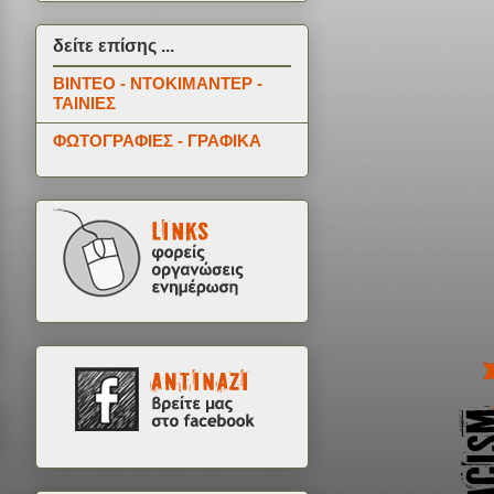
δείτε επίσης ...
ΒΙΝΤΕΟ - ΝΤΟΚΙΜΑΝΤΕΡ -
ΤΑΙΝΙΕΣ
ΦΩΤΟΓΡΑΦΙΕΣ - ΓΡΑΦΙΚΑ