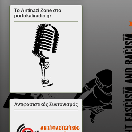
Το Antinazi Zone στο
portokaliradio.gr
Αντιφασιστικός Συντονισμός