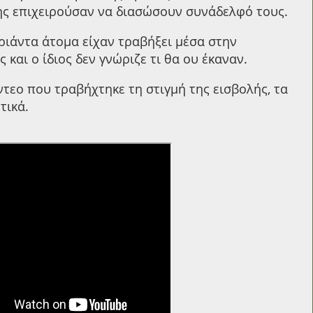
ης επιχειρούσαν να διασώσουν συνάδελφό τους.
ριάντα άτομα είχαν τραβήξει μέσα στην
 και ο ίδιος δεν γνώριζε τι θα ου έκαναν.
τεο που τραβήχτηκε τη στιγμή της εισβολής, τα
τικά.