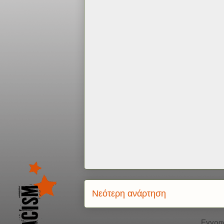
Νεότερη ανάρτηση
Εγγρα