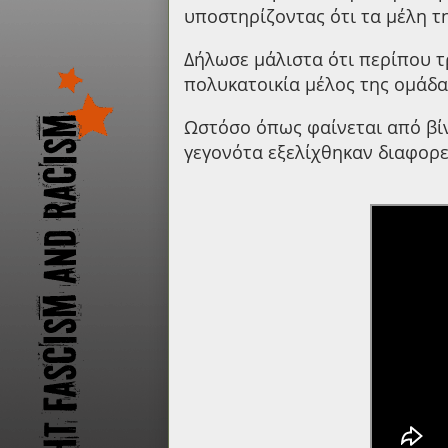
υποστηρίζοντας ότι τα μέλη τ
Δήλωσε μάλιστα ότι περίπου τ
πολυκατοικία μέλος της ομάδας
Ωστόσο όπως φαίνεται από βίν
γεγονότα εξελίχθηκαν διαφορε