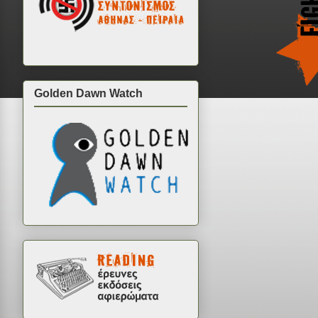
Golden Dawn Watch