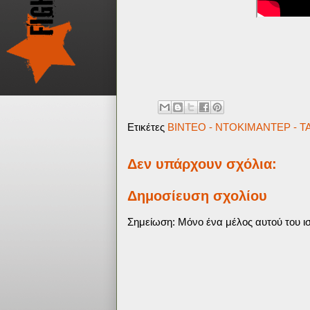
Ετικέτες
ΒΙΝΤΕΟ - ΝΤΟΚΙΜΑΝΤΕΡ - ΤΑ
Δεν υπάρχουν σχόλια:
Δημοσίευση σχολίου
Σημείωση: Μόνο ένα μέλος αυτού του ισ