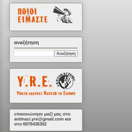
αναζήτηση
επικοινώνησε μαζί μας στο
antinazi.yre@gmail.com
και
στο 6976436302