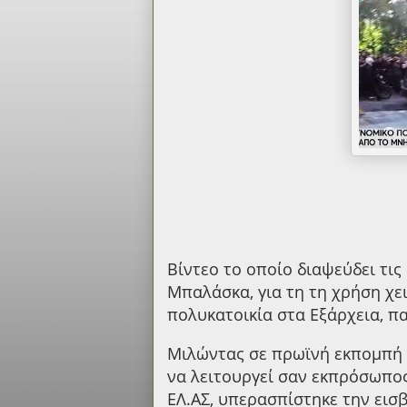
Βίντεο το οποίο διαψεύδει τις
Μπαλάσκα, για τη τη χρήση χ
πολυκατοικία στα Εξάρχεια, π
Mιλώντας σε πρωϊνή εκπομπή 
να λειτουργεί σαν εκπρόσωπος
ΕΛ.ΑΣ, υπερασπίστηκε την ει