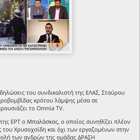
 δηλώσεις του συνδικαλιστή της ΕΛΑΣ, Σταύρου
ειροβομβίδας κρότου λάμψης μέσα σε
αρουσιάζει το Omnia TV.
της ΕΡΤ o Μπαλάσκας, ο οποίος συνηθίζει πλέον
 του Χρυσοχοϊδη και όχι των εργαζομένων στην
σβολή των ανδρών της ομάδας ΔΡΑΣΗ