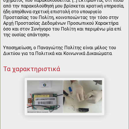
οχήματος που παρακολουθείται. [...] Εκτιμώντας ότι πίσω
από την παρακολούθησή μου βρίσκεται κρατική υπηρεσία,
ήδη απηύθυνα σχετική επιστολή στο υπουργείο
Προστασίας του Πολίτη, κοινοποιώντας την τόσο στην
Αρχή Προστασίας Δεδομένων Προσωπικού Χαρακτήρα
όσο και στον Συνήγορο του Πολίτη και περιμένω μία επί
της ουσίας απάντηση».
Υποσημείωση, ο Παναγιώτης Πολίτης είναι μέλος του
Δικτύου για τα Πολιτικά και Κοινωνικά Δικαιώματα.
Τα χαρακτηριστικά