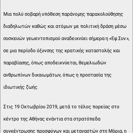
Μια πολύ σοβαρή υπόθεση παράνομης παρακολούθησης
διαδηλωτών καθώς και ατόμων με πολιτική δράση μέσω
συσκευών γεωεντοπισμού αναδεικνύει σήμερα η «Εφ.Συν.»,
σε μια περίοδο όξυνσης της κρατικής καταστολής και
παραβίασης, όπως αποδεικνύεται, θεμελιωδών
ανθρωπίνων δικαιωμάτων, όπως η προστασία της
ιδιωτικής ζωής.
Στις 19 Οκτωβρίου 2019, μετά το τέλος πορείας στο
κέντρο της Αθήνας ενάντια στα στρατόπεδα
συγκέντρωσης προσφύγων και μεταναστών στη Μόρια, η