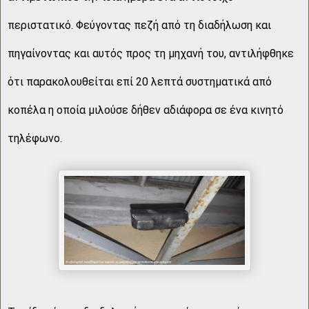
περιστατικό. Φεύγοντας πεζή από τη διαδήλωση και
πηγαίνοντας και αυτός προς τη μηχανή του, αντιλήφθηκε
ότι παρακολουθείται επί 20 λεπτά συστηματικά από
κοπέλα η οποία μιλούσε δήθεν αδιάφορα σε ένα κινητό
τηλέφωνο.