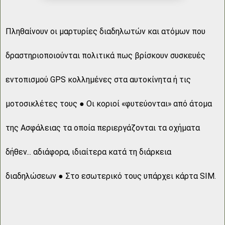
Πληθαίνουν οι μαρτυρίες διαδηλωτών και ατόμων που
δραστηριοποιούνται πολιτικά πως βρίσκουν συσκευές
εντοπισμού GPS κολλημένες στα αυτοκίνητα ή τις
μοτοσικλέτες τους ● Οι κοριοί «φυτεύονται» από άτομα
της Ασφάλειας τα οποία περιεργάζονται τα οχήματα
δήθεν... αδιάφορα, ιδιαίτερα κατά τη διάρκεια
διαδηλώσεων ● Στο εσωτερικό τους υπάρχει κάρτα SIM.