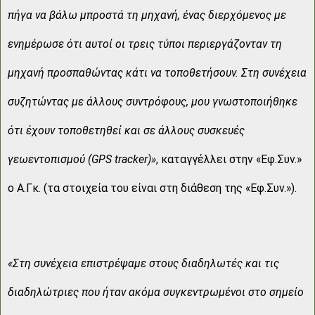
πήγα να βάλω μπροστά τη μηχανή, ένας διερχόμενος με
ενημέρωσε ότι αυτοί οι τρεις τύποι περιεργάζονταν τη
μηχανή προσπαθώντας κάτι να τοποθετήσουν. Στη συνέχεια
συζητώντας με άλλους συντρόφους, μου γνωστοποιήθηκε
ότι έχουν τοποθετηθεί και σε άλλους συσκευές
γεωεντοπισμού (GPS tracker)»
, καταγγέλλει στην «Εφ.Συν.»
ο Α.Γκ. (τα στοιχεία του είναι στη διάθεση της «Εφ.Συν.»).
«Στη συνέχεια επιστρέψαμε στους διαδηλωτές και τις
διαδηλώτριες που ήταν ακόμα συγκεντρωμένοι στο σημείο