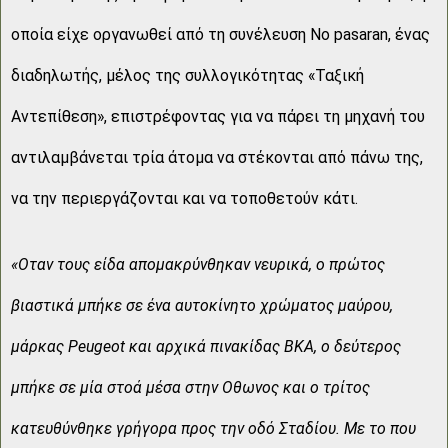
οποία είχε οργανωθεί από τη συνέλευση No pasaran, ένας
διαδηλωτής, μέλος της συλλογικότητας «Ταξική
Αντεπίθεση», επιστρέφοντας για να πάρει τη μηχανή του
αντιλαμβάνεται τρία άτομα να στέκονται από πάνω της,
να την περιεργάζονται και να τοποθετούν κάτι.
«Οταν τους είδα απομακρύνθηκαν νευρικά, ο πρώτος
βιαστικά μπήκε σε ένα αυτοκίνητο χρώματος μαύρου,
μάρκας Peugeot και αρχικά πινακίδας ΒΚΑ, ο δεύτερος
μπήκε σε μία στοά μέσα στην Οθωνος και ο τρίτος
κατευθύνθηκε γρήγορα προς την οδό Σταδίου. Με το που