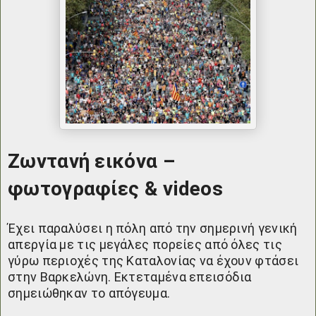
Ζωντανή εικόνα –
φωτογραφίες & videos
Έχει παραλύσει η πόλη από την σημερινή γενική
απεργία με τις μεγάλες πορείες από όλες τις
γύρω περιοχές της Καταλονίας να έχουν φτάσει
στην Βαρκελώνη. Εκτεταμένα επεισόδια
σημειώθηκαν το απόγευμα.