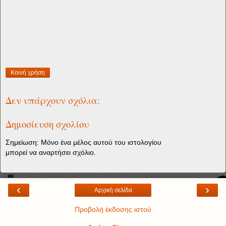
Κοινή χρήση
Δεν υπάρχουν σχόλια:
Δημοσίευση σχολίου
Σημείωση: Μόνο ένα μέλος αυτού του ιστολογίου
μπορεί να αναρτήσει σχόλιο.
‹
›
Αρχική σελίδα
Προβολή έκδοσης ιστού