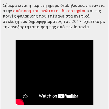
Σήμερα είναι η πέμπτη ημέρα διαδηλώσεων, ενάντια
στην
απόφαση του ανώτατου δικαστηρίου
και τις
ποινές φυλάκισης που επέβαλε στα ηγετικά
στελέχη του δημοψηφίσματος του 2017, σχετικά με
την ανεξαρτητοποίηση της από την Ισπανία.