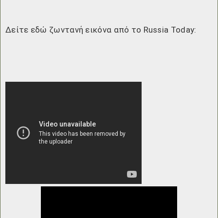
Δείτε εδώ ζωντανή εικόνα από το Russia Today: