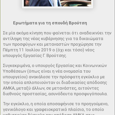
Ερωτήματα για τη σπουδή Βρούτση
Σε μία ακόμα κίνηση που φαίνεται ότι αναδεικνύει την
αντίληψη της νέας κυβέρνησης για τα δικαιώματα
των προσφύγων και μεταναστών προχώρησε την
Πέμπτη 11 Ιουλίου 2019 ο (όχι και τόσο) νέος
υπουργός Εργασίας Γ. Βρούτσης.
Συγκεκριμένα, ο υπουργός Εργασίας και Κοινωνικών
Υποθέσεων (όπως είναι η νέα ονομασία του
υπουργείου) ανακάλεσε την πρόσφατη εγκύκλιο με
την οποία απλοποιούνταν οι διαδικασίες απόδοσης
ΑΜΚΑ, μεταξύ άλλων, σε μετανάστες, αιτούντες
διεθνούς προστασίας, ασυνόδευτα προσφυγόπουλα.
Την εγκύκλιο, η οποία αποσαφήνισε το προηγούμενο,
γενικόλογο και γραφειοκρατικό πλαίσιο, το οποίο
καθιστούσε δύσκολη την απόδοση ΑΜΚΑ στις