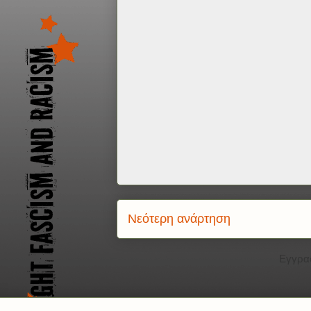
Νεότερη ανάρτηση
Εγγρα