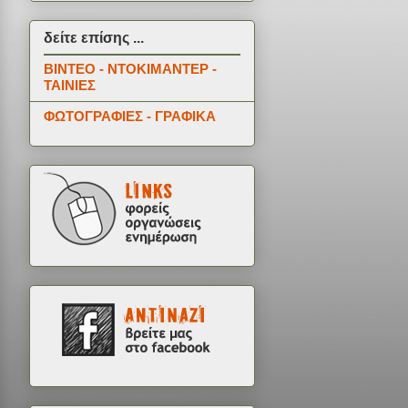
δείτε επίσης ...
ΒΙΝΤΕΟ - ΝΤΟΚΙΜΑΝΤΕΡ -
ΤΑΙΝΙΕΣ
ΦΩΤΟΓΡΑΦΙΕΣ - ΓΡΑΦΙΚΑ