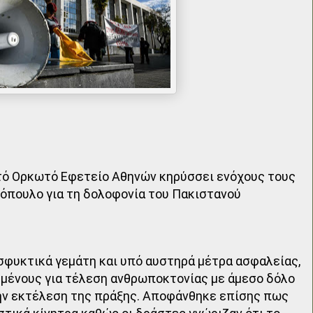
ό Ορκωτό Εφετείο Αθηνών κηρύσσει ενόχους τους
ακόπουλο για τη δολοφονία του Πακιστανού
ασφυκτικά γεμάτη και υπό αυστηρά μέτρα ασφαλείας,
υμένους για τέλεση ανθρωποκτονίας με άμεσο δόλο
την εκτέλεση της πράξης. Αποφάνθηκε επίσης πως