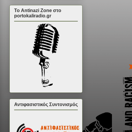
Το Antinazi Zone στο
portokaliradio.gr
Αντιφασιστικός Συντονισμός