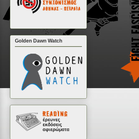
Golden Dawn Watch