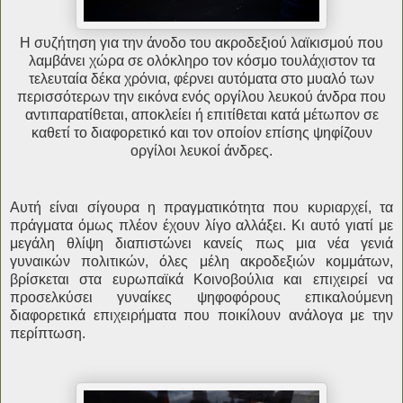
H συζήτηση για την άνοδο του ακροδεξιού λαϊκισμού που
λαμβάνει χώρα σε ολόκληρο τον κόσμο τουλάχιστον τα
τελευταία δέκα χρόνια, φέρνει αυτόματα στο μυαλό των
περισσότερων την εικόνα ενός οργίλου λευκού άνδρα που
αντιπαρατίθεται, αποκλείει ή επιτίθεται κατά μέτωπον σε
καθετί το διαφορετικό και τον οποίον επίσης ψηφίζουν
οργίλοι λευκοί άνδρες.
Αυτή είναι σίγουρα η πραγματικότητα που κυριαρχεί, τα
πράγματα όμως πλέον έχουν λίγο αλλάξει. Κι αυτό γιατί με
μεγάλη θλίψη διαπιστώνει κανείς πως μια νέα γενιά
γυναικών πολιτικών, όλες μέλη ακροδεξιών κομμάτων,
βρίσκεται στα ευρωπαϊκά Κοινοβούλια και επιχειρεί να
προσελκύσει γυναίκες ψηφοφόρους επικαλούμενη
διαφορετικά επιχειρήματα που ποικίλουν ανάλογα με την
περίπτωση.