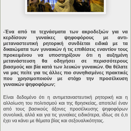
-Ένα από τα τεχνάσματα των ακροδεξιών για να
κερδίσουν γυναίκες ψηφοφόρους με αντι-
μεταναστευτική ρητορική συνδέεται ειδικά με τα
δικαιώματα των γυναικών ή τις επιθέσεις εναντίον τους
προκειμένου να υποστηρίξουν ότι η αυξημένη
μετανάστευση θα οδηγήσει σε περισσότερους
βιασμούς και βία κατά των λευκών γυναικών. Θα θέλατε
να μας πείτε για τις άλλες πιο συνηθισμένες πρακτικές
που χρησιμοποιούν με στόχο την προσέλκυση
γυναικών ψηφοφόρων;
Είναι δεδομένο ότι η αντιμεταναστευτική ρητορική και η
αλλοίωση του πολιτισμού και της θρησκείας, αποτελεί έναν
από τους βασικούς άξονες προσέλκυσης ψηφοφόρων
συνολικά, αλλά και για τις γυναίκες ειδικότερα, ιδίως σε ό,τι
έχει να κάνει με θέματα βίας και σεξουαλικότητας.