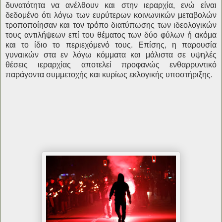
δυνατότητα να ανέλθουν και στην ιεραρχία, ενώ είναι
δεδομένο ότι λόγω των ευρύτερων κοινωνικών μεταβολών
τροποποίησαν και τον τρόπο διατύπωσης των ιδεολογικών
τους αντιλήψεων επί του θέματος των δύο φύλων ή ακόμα
και το ίδιο το περιεχόμενό τους. Επίσης, η παρουσία
γυναικών στα εν λόγω κόμματα και μάλιστα σε υψηλές
θέσεις ιεραρχίας αποτελεί προφανώς ενθαρρυντικό
παράγοντα συμμετοχής και κυρίως εκλογικής υποστήριξης.