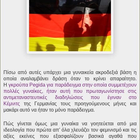
Πίσω από αυτές υπάρχει μια γυναικεία ακροδεξιά βάση η
οποία αναλαμβάνει δράση όταν το κρίνει απαραίτητο.
Η
γκρούπα Pegida για παράδειγμα στην οποία συμμετέχουν
πολλές γυναίκες, ήταν αυτή που πρωταγωνίστησε στις
αντιμεταναστευτικές διαδηλώσεις που έγιναν στο
Κέμνιτς
της Γερμανίας τους προηγούμενους μήνες και
μακάρι αυτό να ήταν το μόνο παράδειγμα.
Πώς γίνεται όμως μια γυναίκα να γοητεύεται από μια
ιδεολογία που πρώτα απ’ όλα χλευάζει τον φεμινισμό και τις
αξίες εκείνες που εξασφαλίζουν βασικά αγαθά που