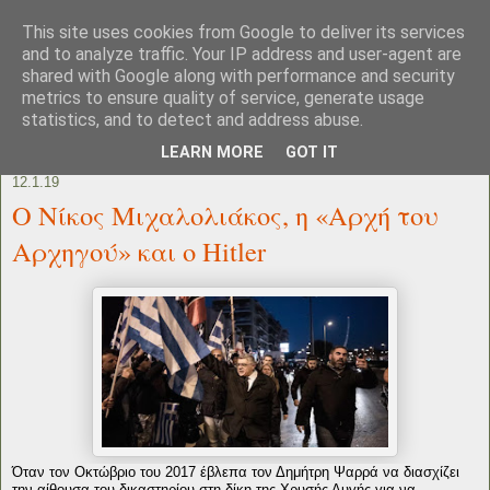
This site uses cookies from Google to deliver its services
and to analyze traffic. Your IP address and user-agent are
shared with Google along with performance and security
metrics to ensure quality of service, generate usage
statistics, and to detect and address abuse.
LEARN MORE
GOT IT
12.1.19
Ο Νίκος Μιχαλολιάκος, η «Αρχή του
Αρχηγού» και ο Hitler
Όταν τον Οκτώβριο του 2017 έβλεπα τον Δημήτρη Ψαρρά να διασχίζει
την αίθουσα του δικαστηρίου στη δίκη της Χρυσής Αυγής για να