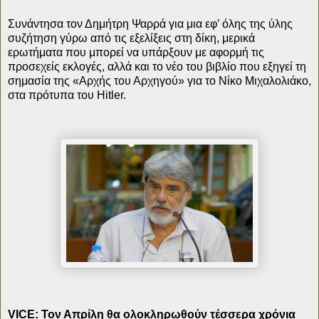
Συνάντησα τον Δημήτρη Ψαρρά για μια εφ’ όλης της ύλης
συζήτηση γύρω από τις εξελίξεις στη δίκη, μερικά
ερωτήματα που μπορεί να υπάρξουν με αφορμή τις
προσεχείς εκλογές, αλλά και το νέο του βιβλίο που εξηγεί τη
σημασία της «Αρχής του Αρχηγού» για το Νίκο Μιχαλολιάκο,
στα πρότυπα του Hitler.
VICE
: Τον Απρίλη θα ολοκληρωθούν τέσσερα χρόνια