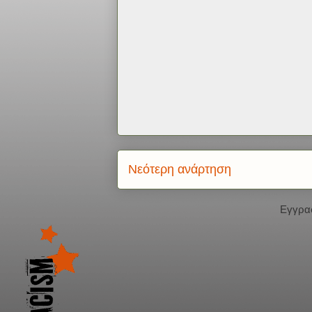
Νεότερη ανάρτηση
Εγγρα