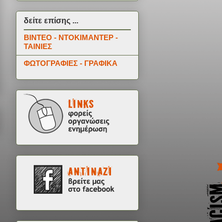
δείτε επίσης ...
ΒΙΝΤΕΟ - ΝΤΟΚΙΜΑΝΤΕΡ -
ΤΑΙΝΙΕΣ
ΦΩΤΟΓΡΑΦΙΕΣ - ΓΡΑΦΙΚΑ