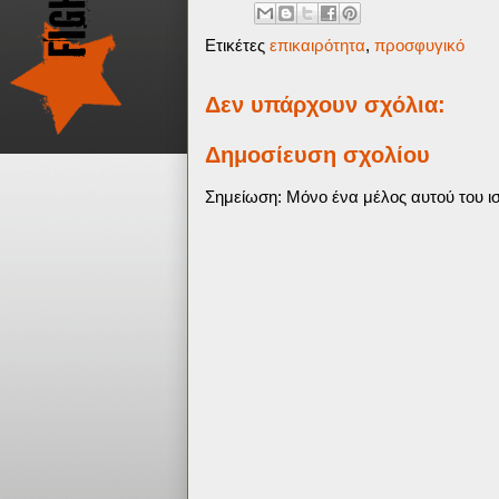
Ετικέτες
επικαιρότητα
,
προσφυγικό
Δεν υπάρχουν σχόλια:
Δημοσίευση σχολίου
Σημείωση: Μόνο ένα μέλος αυτού του ισ