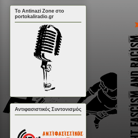
Το Antinazi Zone στο
portokaliradio.gr
Αντιφασιστικός Συντονισμός