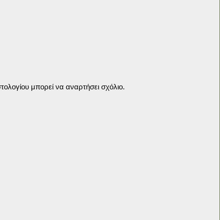
τολογίου μπορεί να αναρτήσει σχόλιο.