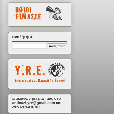
αναζήτηση
επικοινώνησε μαζί μας στο
antinazi.yre@gmail.com
και
στο 6976436302