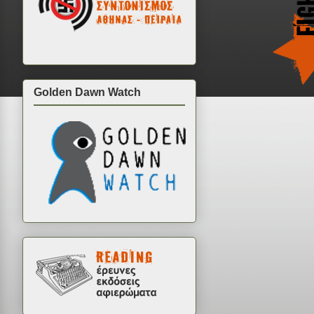
Golden Dawn Watch