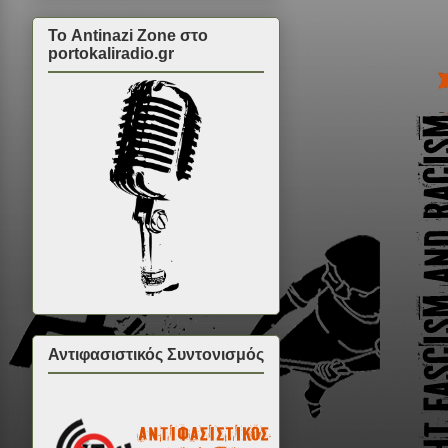
Το Antinazi Zone στο
portokaliradio.gr
Αντιφασιστικός Συντονισμός