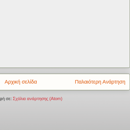
Αρχική σελίδα
Παλαιότερη Ανάρτηση
φή σε:
Σχόλια ανάρτησης (Atom)