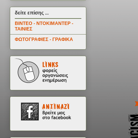
δείτε επίσης ...
ΒΙΝΤΕΟ - ΝΤΟΚΙΜΑΝΤΕΡ -
ΤΑΙΝΙΕΣ
ΦΩΤΟΓΡΑΦΙΕΣ - ΓΡΑΦΙΚΑ