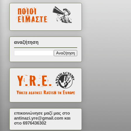
αναζήτηση
επικοινώνησε μαζί μας στο
antinazi.yre@gmail.com
και
στο 6976436302