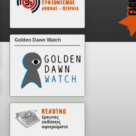
Golden Dawn Watch