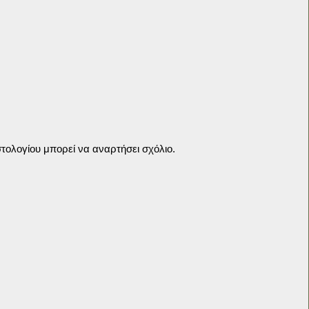
τολογίου μπορεί να αναρτήσει σχόλιο.