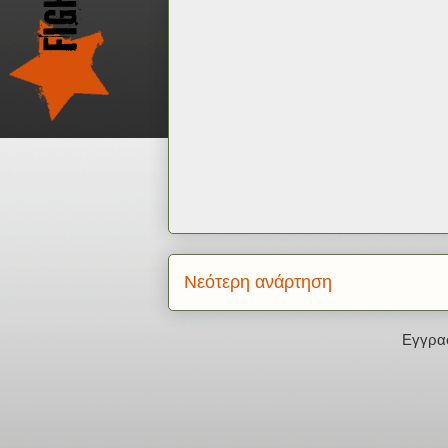
Νεότερη ανάρτηση
Εγγρα