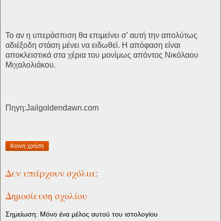
Το αν η υπεράσπιση θα επιμείνει σ’ αυτή την απολύτως
αδιέξοδη στάση μένει να ειδωθεί. Η απόφαση είναι
αποκλειστικά στα χέρια του μονίμως απόντος Νικόλαου
Μιχαλολιάκου.
Πηγη:Jailgoldendawn.com
Κοινή χρήση
Δεν υπάρχουν σχόλια:
Δημοσίευση σχολίου
Σημείωση: Μόνο ένα μέλος αυτού του ιστολογίου