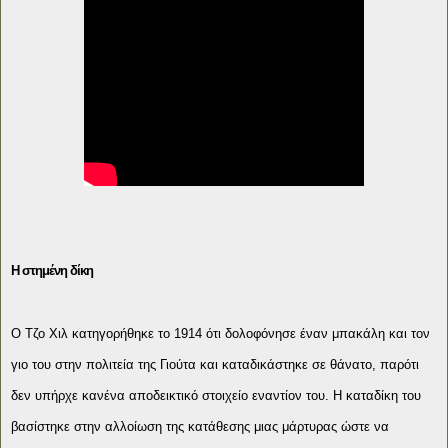
Η στημένη δίκη
Ο Τζο Χιλ κατηγορήθηκε το 1914 ότι δολοφόνησε έναν μπακάλη και τον
γιο του στην πολιτεία της Γιούτα και καταδικάστηκε σε θάνατο, παρότι
δεν υπήρχε κανένα αποδεικτικό στοιχείο εναντίον του. Η καταδίκη του
βασίστηκε στην αλλοίωση της κατάθεσης μιας μάρτυρας ώστε να