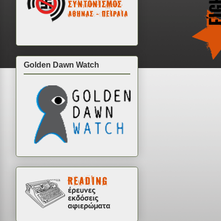
Golden Dawn Watch