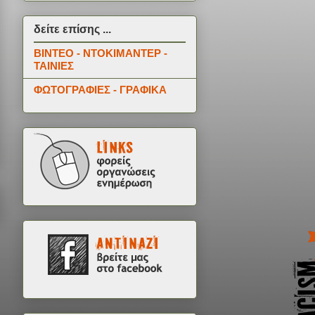
δείτε επίσης ...
ΒΙΝΤΕΟ - ΝΤΟΚΙΜΑΝΤΕΡ -
ΤΑΙΝΙΕΣ
ΦΩΤΟΓΡΑΦΙΕΣ - ΓΡΑΦΙΚΑ