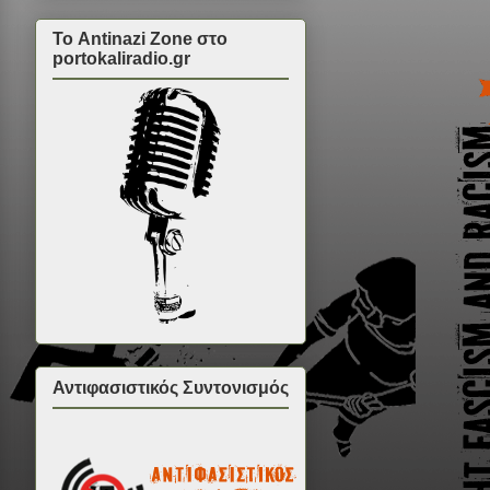
Το Antinazi Zone στο
portokaliradio.gr
Αντιφασιστικός Συντονισμός