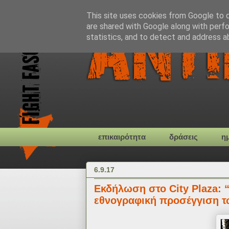
This site uses cookies from Google to de
are shared with Google along with perfo
statistics, and to detect and address a
επικαιρότητα
δράσεις
η
6.9.17
Εκδήλωση στο City Plaza: 
εθνογραφική προσέγγιση 