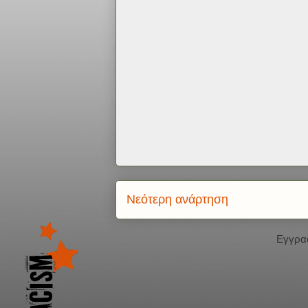
Νεότερη ανάρτηση
Εγγρα