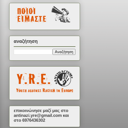
αναζήτηση
επικοινώνησε μαζί μας στο
antinazi.yre@gmail.com
και
στο 6976436302