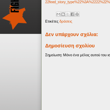
22feed_story_type%22%3A%2222%22%
Ετικέτες
δράσεις
Δεν υπάρχουν σχόλια:
Δημοσίευση σχολίου
Σημείωση: Μόνο ένα μέλος αυτού του ισ