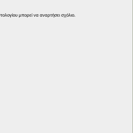
τολογίου μπορεί να αναρτήσει σχόλιο.