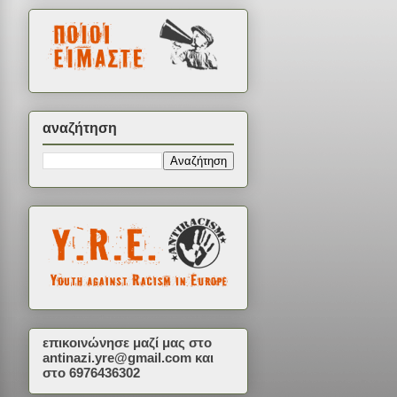
αναζήτηση
επικοινώνησε μαζί μας στο
antinazi.yre@gmail.com
και
στο 6976436302