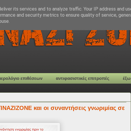
liver its services and to analyze traffic. Your IP address and u
rmance and security metrics to ensure quality of service, gene
buse.
μερολόγιο επιθέσεων
αντιφασιστικές επιτροπές
έξω
ΙΝΑΖΙΖΟΝΕ και οι συναντήσεις γνωριμίας σε