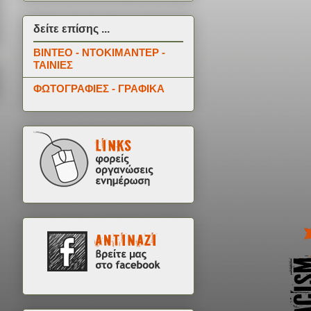
δείτε επίσης ...
ΒΙΝΤΕΟ - ΝΤΟΚΙΜΑΝΤΕΡ -
ΤΑΙΝΙΕΣ
ΦΩΤΟΓΡΑΦΙΕΣ - ΓΡΑΦΙΚΑ