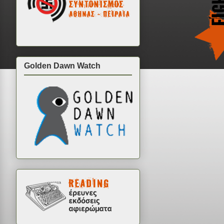
Golden Dawn Watch