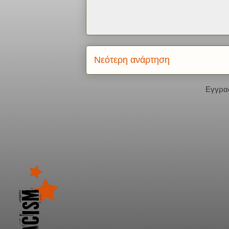
Νεότερη ανάρτηση
Εγγρα