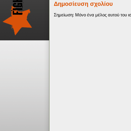
Δημοσίευση σχολίου
Σημείωση: Μόνο ένα μέλος αυτού του ισ