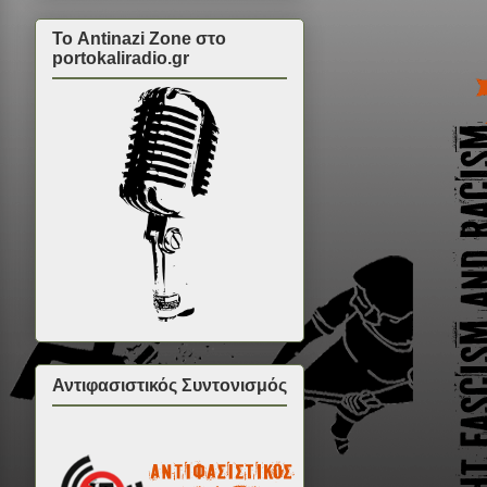
Το Antinazi Zone στο
portokaliradio.gr
Αντιφασιστικός Συντονισμός