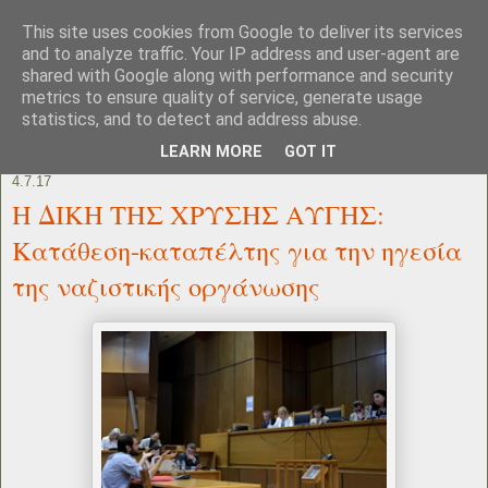
This site uses cookies from Google to deliver its services
and to analyze traffic. Your IP address and user-agent are
shared with Google along with performance and security
metrics to ensure quality of service, generate usage
statistics, and to detect and address abuse.
LEARN MORE
GOT IT
4.7.17
Η ΔΙΚΗ ΤΗΣ ΧΡΥΣΗΣ ΑΥΓΗΣ:
Κατάθεση-καταπέλτης για την ηγεσία
της ναζιστικής οργάνωσης