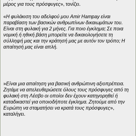
μέρος για τους πρόσφυγες
», τονίζει.
«
Η φυλάκιση του αδελφού μου Amir Hampay είναι
παραβίαση των βασικών ανθρωπίνων δικαιωμάτων του.
Είναι στη φυλακή για 2 μήνες. Για ποιο έγκλημα; Σε ποια
νομική ή ηθική βάση μπορείτε να δικαιολογήσετε τη
σύλληψή μας και την κράτησή μας με αυτόν τον τρόπο; Η
απαίτησή μας είναι απλή.
»
Είναι μια απαίτηση για βασική ανθρώπινη αξιοπρέπεια.
Ζητάμε να απελευθερώσετε όλους τους πρόσφυγες από τη
φυλακή στη Λέσβο οι οποίοι δεν έχουν κατηγορηθεί ή
καταδικαστεί για οποιοδήποτε έγκλημα. Ζητούμε από την
Ευρώπη να σταματήσει να κρατά τους πρόσφυγες
»,
καταλήγει.