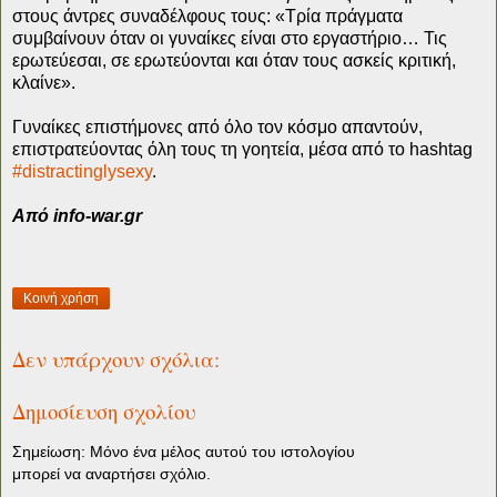
στους άντρες συναδέλφους τους: «Τρία πράγματα
συμβαίνουν όταν οι γυναίκες είναι στο εργαστήριο… Τις
ερωτεύεσαι, σε ερωτεύονται και όταν τους ασκείς κριτική,
κλαίνε».
Γυναίκες επιστήμονες από όλο τον κόσμο απαντούν,
επιστρατεύοντας όλη τους τη γοητεία, μέσα από το hashtag
#distractinglysexy
.
Από info-war.gr
Κοινή χρήση
Δεν υπάρχουν σχόλια:
Δημοσίευση σχολίου
Σημείωση: Μόνο ένα μέλος αυτού του ιστολογίου
μπορεί να αναρτήσει σχόλιο.