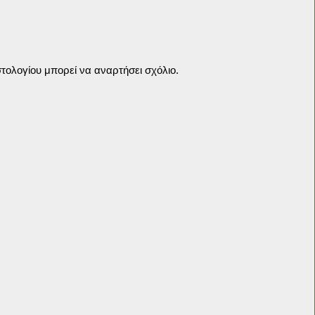
τολογίου μπορεί να αναρτήσει σχόλιο.