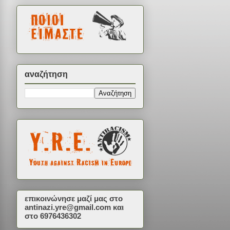
αναζήτηση
επικοινώνησε μαζί μας στο
antinazi.yre@gmail.com
και
στο 6976436302