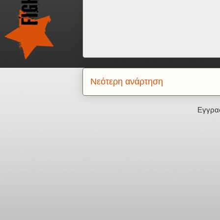
Νεότερη ανάρτηση
Εγγρα