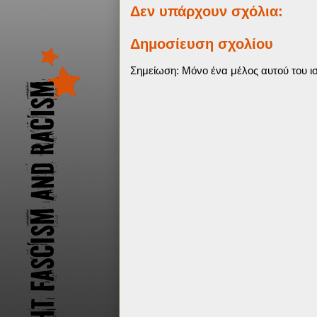
Δεν υπάρχουν σχόλια:
Δημοσίευση σχολίου
Σημείωση: Μόνο ένα μέλος αυτού του ισ