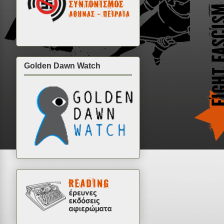
Golden Dawn Watch