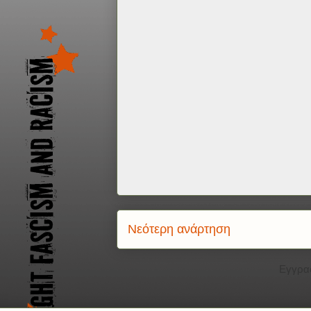
Νεότερη ανάρτηση
Εγγρα