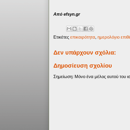
Από efsyn.gr
Ετικέτες
επικαιρότητα
,
ημερολόγιο επι
Δεν υπάρχουν σχόλια:
Δημοσίευση σχολίου
Σημείωση: Μόνο ένα μέλος αυτού του ισ