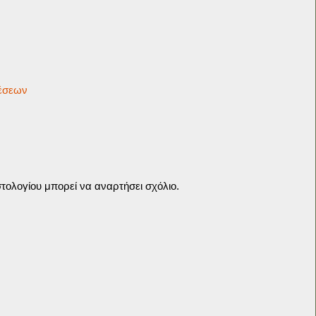
θέσεων
τολογίου μπορεί να αναρτήσει σχόλιο.