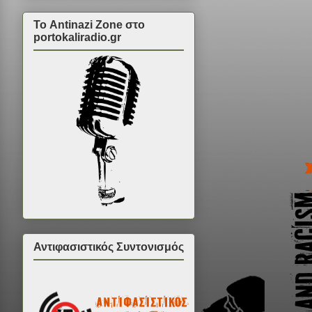
Το Antinazi Zone στο
portokaliradio.gr
Αντιφασιστικός Συντονισμός