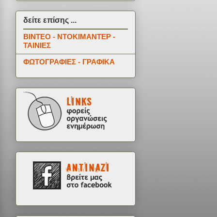
δείτε επίσης ...
ΒΙΝΤΕΟ - ΝΤΟΚΙΜΑΝΤΕΡ -
ΤΑΙΝΙΕΣ
ΦΩΤΟΓΡΑΦΙΕΣ - ΓΡΑΦΙΚΑ