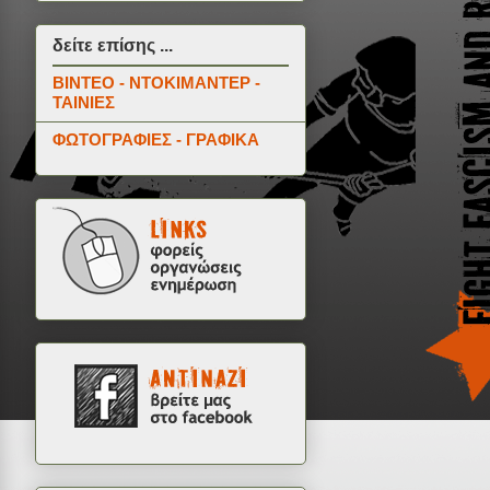
δείτε επίσης ...
ΒΙΝΤΕΟ - ΝΤΟΚΙΜΑΝΤΕΡ -
ΤΑΙΝΙΕΣ
ΦΩΤΟΓΡΑΦΙΕΣ - ΓΡΑΦΙΚΑ