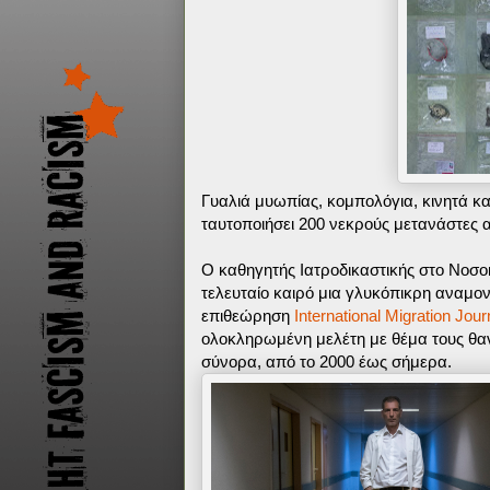
Γυαλιά μυωπίας, κομπολόγια, κινητά κα
ταυτοποιήσει 200 νεκρούς μετανάστες 
Ο καθηγητής Ιατροδικαστικής στο Νοσο
τελευταίο καιρό μια γλυκόπικρη αναμον
επιθεώρηση
International Migration Jour
ολοκληρωμένη μελέτη με θέμα τους θα
σύνορα, από το 2000 έως σήμερα.