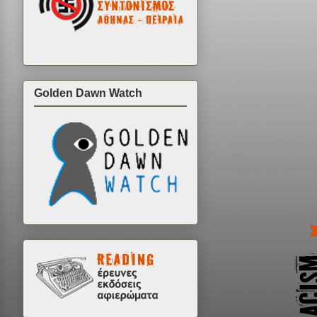
Golden Dawn Watch