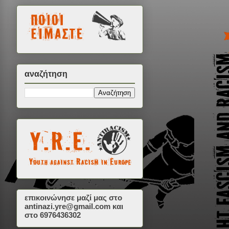
αναζήτηση
επικοινώνησε μαζί μας στο
antinazi.yre@gmail.com
και
στο 6976436302