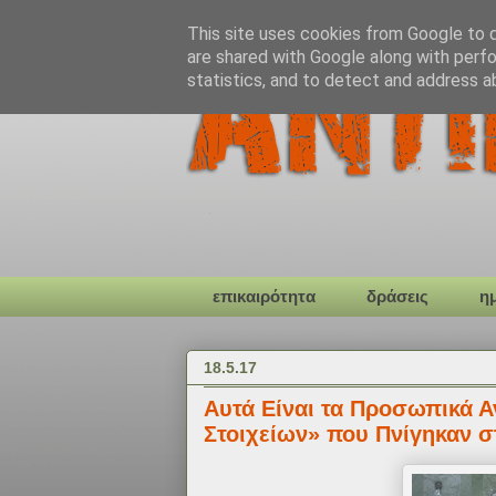
This site uses cookies from Google to de
are shared with Google along with perfo
statistics, and to detect and address a
επικαιρότητα
δράσεις
η
18.5.17
Αυτά Είναι τα Προσωπικά 
Στοιχείων» που Πνίγηκαν 