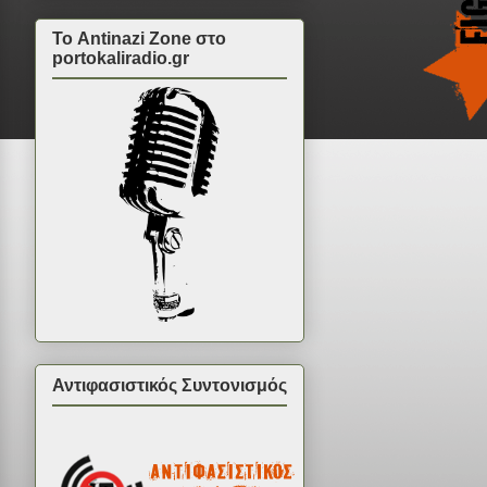
Το Antinazi Zone στο
portokaliradio.gr
Αντιφασιστικός Συντονισμός