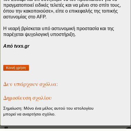
πραγματοποιεί ειδικές τελετές και να μένει στο σπίτι τους,
όπου την κακοποιούσε», είπε ο επικεφαλής της τοπικής
αστυνομίας στο AFP.
Η νεαρή βρίσκεται υπό αστυνομική προστασία και της
παρέχεται ψυχολογική υποστήριξη.
Aπό tvxs.gr
Κοινή χρήση
Δεν υπάρχουν σχόλια:
Δημοσίευση σχολίου
Σημείωση: Μόνο ένα μέλος αυτού του ιστολογίου
μπορεί να αναρτήσει σχόλιο.