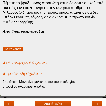
Πέμπτη το βράδυ, ενός στρατιώτη και ενός αστυνομικού από
εικοσάχρονο ιταλοτυνήσιο στον κεντρικό σταθμό του
Μιλάνου. Ο δήμαρχος της πόλης, όμως, απάντησε ότι δεν
υπήρχε κανένας λόγος για να ακυρωθεί η πρωτοβουλία
αυτή αλληλεγγύης.
Από thepressproject.gr
Κοινή χρήση
Δεν υπάρχουν σχόλια:
Δημοσίευση σχολίου
Σημείωση: Μόνο ένα μέλος αυτού του ιστολογίου
μπορεί να αναρτήσει σχόλιο.
‹
›
Αρχική σελίδα