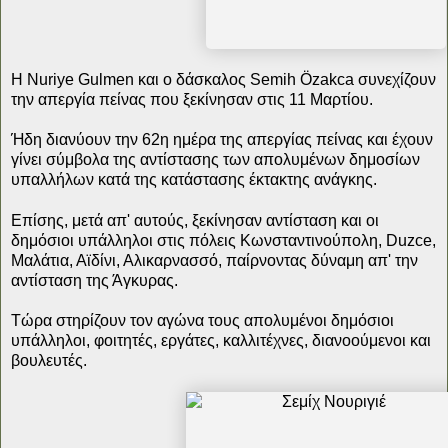
Η Nuriye Gulmen και ο δάσκαλος Semih Özakca συνεχίζουν
την απεργία πείνας που ξεκίνησαν στις 11 Μαρτίου.
Ήδη διανύουν την 62η ημέρα της απεργίας πείνας και έχουν
γίνει σύμβολα της αντίστασης των απολυμένων δημοσίων
υπαλλήλων κατά της κατάστασης έκτακτης ανάγκης.
Επίσης, μετά απ' αυτούς, ξεκίνησαν αντίσταση και οι
δημόσιοι υπάλληλοι στις πόλεις Κωνσταντινούπολη, Duzce,
Μαλάτια, Αϊδίνι, Αλικαρνασσό, παίρνοντας δύναμη απ' την
αντίσταση της Άγκυρας.
Τώρα στηρίζουν τον αγώνα τους απολυμένοι δημόσιοι
υπάλληλοι, φοιτητές, εργάτες, καλλιτέχνες, διανοούμενοι και
βουλευτές.