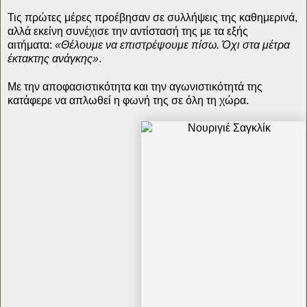
Τις πρώτες μέρες προέβησαν σε συλλήψεις της καθημερινά,
αλλά εκείνη συνέχισε την αντίστασή της με τα εξής
αιτήματα:
«Θέλουμε να επιστρέψουμε πίσω. Όχι στα μέτρα
έκτακτης ανάγκης»
.
Με την αποφασιστικότητα και την αγωνιστικότητά της
κατάφερε να απλωθεί η φωνή της σε όλη τη χώρα.