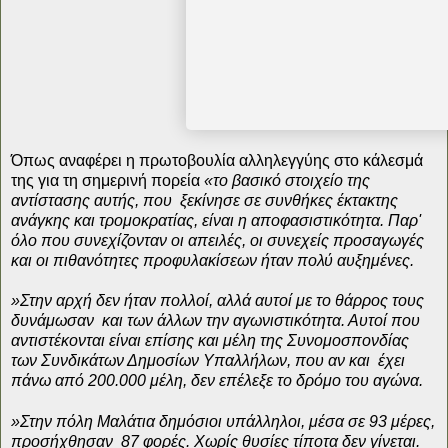
Όπως αναφέρει η πρωτοβουλία αλληλεγγύης στο κάλεσμά
της για τη σημερινή πορεία
«το βασικό στοιχείο της
αντίστασης αυτής, που ξεκίνησε σε συνθήκες έκτακτης
ανάγκης και τρομοκρατίας, είναι η αποφασιστικότητα. Παρ'
όλο που συνεχίζονταν οι απειλές, οι συνεχείς προσαγωγές
και οι πιθανότητες προφυλακίσεων ήταν πολύ αυξημένες.
»Στην αρχή δεν ήταν πολλοί, αλλά αυτοί με το θάρρος τους
δυνάμωσαν και των άλλων την αγωνιστικότητα. Αυτοί που
αντιστέκονται είναι επίσης και μέλη της Συνομοσπονδίας
των Συνδικάτων Δημοσίων Υπαλλήλων, που αν και έχει
πάνω από 200.000 μέλη, δεν επέλεξε το δρόμο του αγώνα.
»Στην πόλη Μαλάτια δημόσιοι υπάλληλοι, μέσα σε 93 μέρες,
προσήχθησαν 87 φορές. Χωρίς θυσίες τίποτα δεν γίνεται.