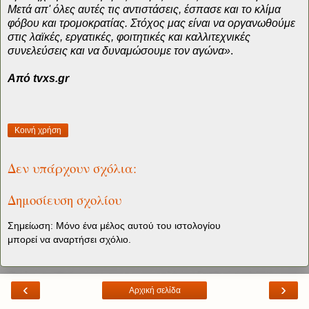
Μετά απ' όλες αυτές τις αντιστάσεις, έσπασε και το κλίμα
φόβου και τρομοκρατίας. Στόχος μας είναι να οργανωθούμε
στις λαϊκές, εργατικές, φοιτητικές και καλλιτεχνικές
συνελεύσεις και να δυναμώσουμε τον αγώνα»
.
Από tvxs.gr
Κοινή χρήση
Δεν υπάρχουν σχόλια:
Δημοσίευση σχολίου
Σημείωση: Μόνο ένα μέλος αυτού του ιστολογίου
μπορεί να αναρτήσει σχόλιο.
‹
›
Αρχική σελίδα