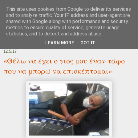
This site uses cookies from Google to deliver its services
and to analyze traffic. Your IP address and user-agent are
shared with Google along with performance and security
metrics to ensure quality of service, generate usage
statistics, and to detect and address abuse.
LEARN MORE
GOT IT
12.5.17
«Θέλω να έχει ο γιος μου έναν τάφο
που να μπορώ να επισκέπτομαι»