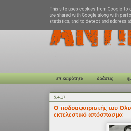
This site uses cookies from Google to de
are shared with Google along with perfo
statistics, and to detect and address a
επικαιρότητα
δράσεις
η
5.4.17
Ο ποδοσφαιριστής του Ολυ
εκτελεστικό απόσπασμα