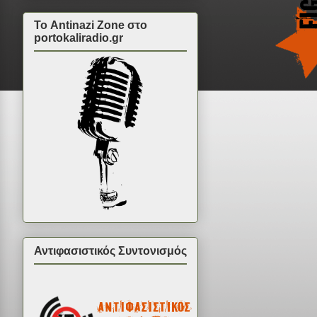
Το Antinazi Zone στο
portokaliradio.gr
Αντιφασιστικός Συντονισμός