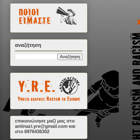
αναζήτηση
επικοινώνησε μαζί μας στο
antinazi.yre@gmail.com
και
στο 6976436302