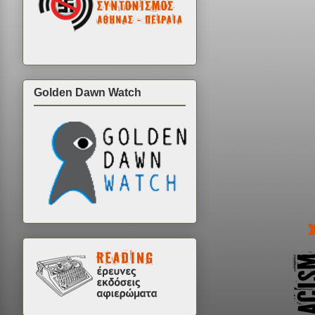
Golden Dawn Watch