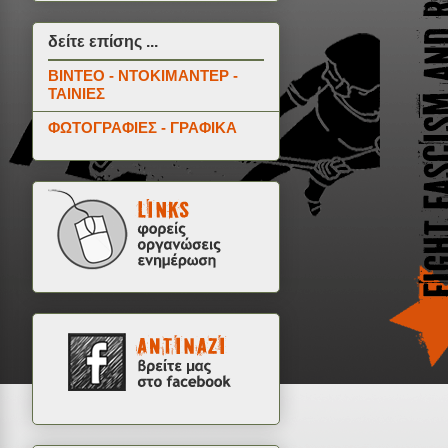
δείτε επίσης ...
ΒΙΝΤΕΟ - ΝΤΟΚΙΜΑΝΤΕΡ -
ΤΑΙΝΙΕΣ
ΦΩΤΟΓΡΑΦΙΕΣ - ΓΡΑΦΙΚΑ