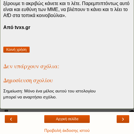
ξέρουμε τι ακριβώς κάνετε και τι λέτε. Παρεμπιπτόντως αυτό
είναι και ευθύνη των ΜΜΕ, να βλέπουν τι κάνει και τι λέει το
AfD στα τοπικά κοινοβούλια».
Από tvxs.gr
Κοινή χρήση
Δεν υπάρχουν σχόλια:
Δημοσίευση σχολίου
Σημείωση: Μόνο ένα μέλος αυτού του ιστολογίου
μπορεί να αναρτήσει σχόλιο.
‹
›
Αρχική σελίδα
Προβολή έκδοσης ιστού