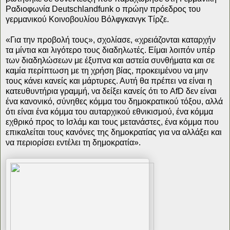
Ραδιοφωνία Deutschlandfunk ο πρώην πρόεδρος του
γερμανικού Κοινοβουλίου Βόλφγκανγκ Τίρζε.
«Για την προβολή τους», σχολίασε, «χρειάζονται καταρχήν
τα μίντια και λιγότερο τους διαδηλωτές. Είμαι λοιπόν υπέρ
των διαδηλώσεων με έξυπνα και αστεία συνθήματα και σε
καμία περίπτωση με τη χρήση βίας, προκειμένου να μην
τους κάνει κανείς και μάρτυρες. Αυτή θα πρέπει να είναι η
κατευθυντήρια γραμμή, να δείξει κανείς ότι το AfD δεν είναι
ένα κανονικό, σύνηθες κόμμα του δημοκρατικού τόξου, αλλά
ότι είναι ένα κόμμα του αυταρχικού εθνικισμού, ένα κόμμα
εχθρικό προς το Ισλάμ και τους μετανάστες, ένα κόμμα που
επικαλείται τους κανόνες της δημοκρατίας για να αλλάξει και
να περιορίσει εντέλει τη δημοκρατία».