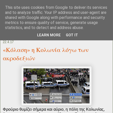
This site uses cookies from Google to deliver its services
and to analyze traffic. Your IP address and user-agent are
shared with Google along with performance and security
metrics to ensure quality of service, generate usage
statistics, and to detect and address abuse.
LEARN MORE
GOT IT
22.4.17
«Κόλαση» η Κολωνία λόγω των
ακροδεξιών
Φρούριο θυμίζει σήμερα και αύριο, η πόλη της Κολωνίας,