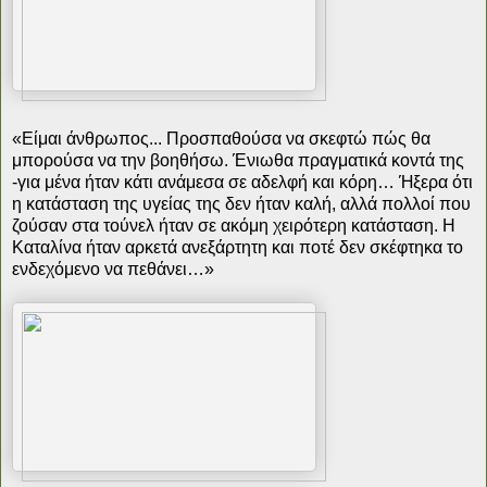
«Είμαι άνθρωπος... Προσπαθούσα να σκεφτώ πώς θα
μπορούσα να την βοηθήσω. Ένιωθα πραγματικά κοντά της
-για μένα ήταν κάτι ανάμεσα σε αδελφή και κόρη… Ήξερα ότι
η κατάσταση της υγείας της δεν ήταν καλή, αλλά πολλοί που
ζούσαν στα τούνελ ήταν σε ακόμη χειρότερη κατάσταση. Η
Καταλίνα ήταν αρκετά ανεξάρτητη και ποτέ δεν σκέφτηκα το
ενδεχόμενο να πεθάνει…»