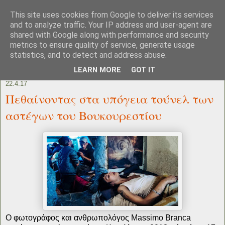
This site uses cookies from Google to deliver its services
and to analyze traffic. Your IP address and user-agent are
shared with Google along with performance and security
metrics to ensure quality of service, generate usage
statistics, and to detect and address abuse.
LEARN MORE
GOT IT
22.4.17
Πεθαίνοντας στα υπόγεια τούνελ των
αστέγων του Βουκουρεστίου
O φωτογράφος και ανθρωπολόγος Massimo Branca