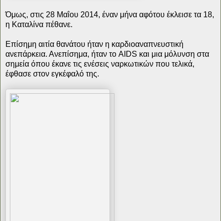
Όμως, στις 28 Μαΐου 2014, έναν μήνα αφότου έκλεισε τα 18,
η Καταλίνα πέθανε.
Επίσημη αιτία θανάτου ήταν η καρδιοαναπνευστική
ανεπάρκεια. Ανεπίσημα, ήταν το AIDS και μια μόλυνση στα
σημεία όπου έκανε τις ενέσεις ναρκωτικών που τελικά,
έφθασε στον εγκέφαλό της.