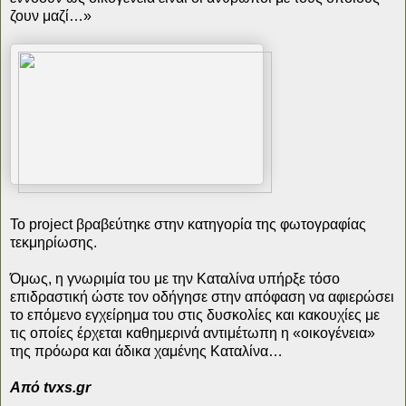
ζουν μαζί…»
Το project βραβεύτηκε στην κατηγορία της φωτογραφίας
τεκμηρίωσης.
Όμως, η γνωριμία του με την Καταλίνα υπήρξε τόσο
επιδραστική ώστε τον οδήγησε στην απόφαση να αφιερώσει
το επόμενο εγχείρημα του στις δυσκολίες και κακουχίες με
τις οποίες έρχεται καθημερινά αντιμέτωπη η «οικογένεια»
της πρόωρα και άδικα χαμένης Καταλίνα…
Από tvxs.gr