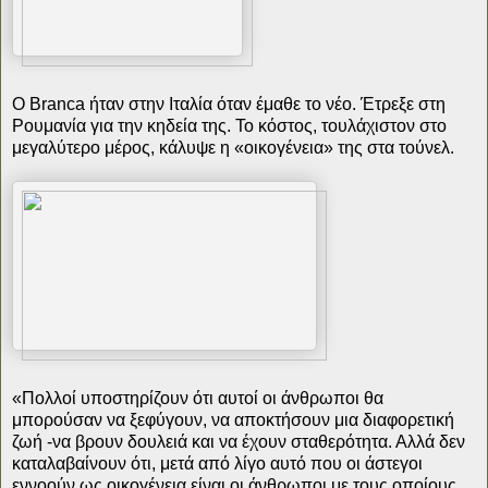
Ο Branca ήταν στην Ιταλία όταν έμαθε το νέο. Έτρεξε στη
Ρουμανία για την κηδεία της. Το κόστος, τουλάχιστον στο
μεγαλύτερο μέρος, κάλυψε η «οικογένεια» της στα τούνελ.
«Πολλοί υποστηρίζουν ότι αυτοί οι άνθρωποι θα
μπορούσαν να ξεφύγουν, να αποκτήσουν μια διαφορετική
ζωή -να βρουν δουλειά και να έχουν σταθερότητα. Αλλά δεν
καταλαβαίνουν ότι, μετά από λίγο αυτό που οι άστεγοι
εννοούν ως οικογένεια είναι οι άνθρωποι με τους οποίους