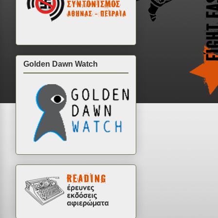
Golden Dawn Watch