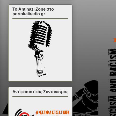
Το Antinazi Zone στο
portokaliradio.gr
Αντιφασιστικός Συντονισμός