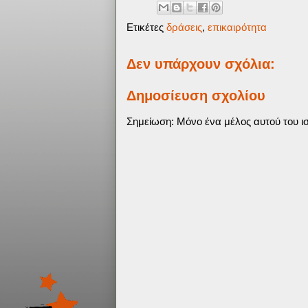
Ετικέτες
δράσεις
,
επικαιρότητα
Δεν υπάρχουν σχόλια:
Δημοσίευση σχολίου
Σημείωση: Μόνο ένα μέλος αυτού του ισ