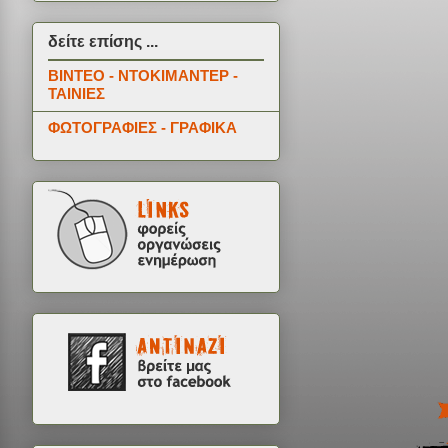
δείτε επίσης ...
ΒΙΝΤΕΟ - ΝΤΟΚΙΜΑΝΤΕΡ -
ΤΑΙΝΙΕΣ
ΦΩΤΟΓΡΑΦΙΕΣ - ΓΡΑΦΙΚΑ