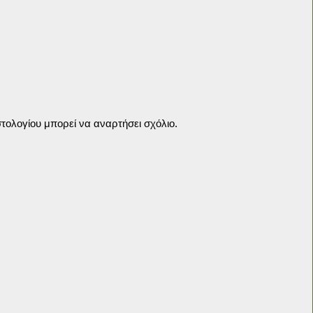
τολογίου μπορεί να αναρτήσει σχόλιο.