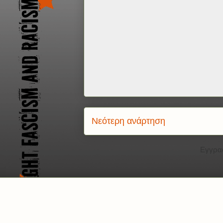
Νεότερη ανάρτηση
Εγγρα