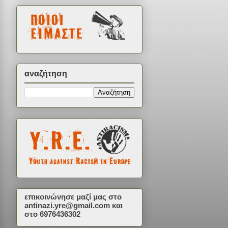
αναζήτηση
επικοινώνησε μαζί μας στο
antinazi.yre@gmail.com
και
στο 6976436302