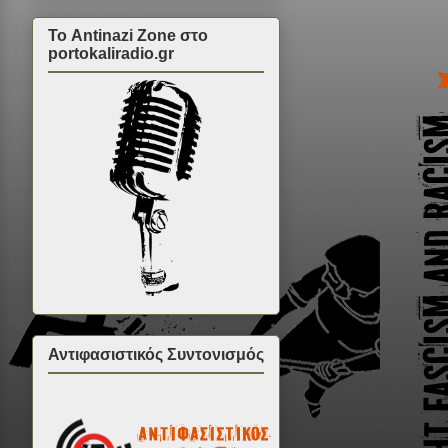
Το Antinazi Zone στο
portokaliradio.gr
Αντιφασιστικός Συντονισμός