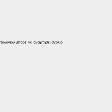
τολογίου μπορεί να αναρτήσει σχόλιο.