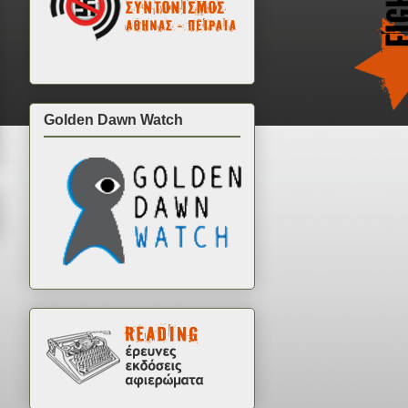
Golden Dawn Watch