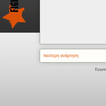
Νεότερη ανάρτηση
Εγγρα