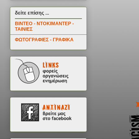
δείτε επίσης ...
ΒΙΝΤΕΟ - ΝΤΟΚΙΜΑΝΤΕΡ -
ΤΑΙΝΙΕΣ
ΦΩΤΟΓΡΑΦΙΕΣ - ΓΡΑΦΙΚΑ