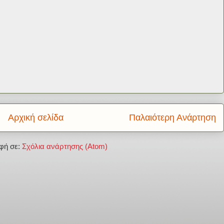
Αρχική σελίδα
Παλαιότερη Ανάρτηση
φή σε:
Σχόλια ανάρτησης (Atom)