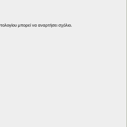
τολογίου μπορεί να αναρτήσει σχόλιο.