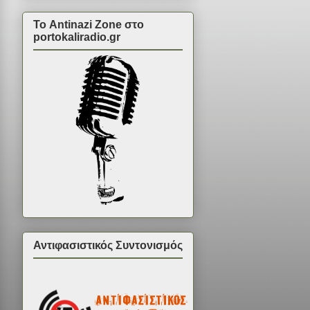
Το Antinazi Zone στο
portokaliradio.gr
Αντιφασιστικός Συντονισμός