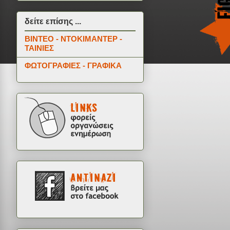
δείτε επίσης ...
ΒΙΝΤΕΟ - ΝΤΟΚΙΜΑΝΤΕΡ -
ΤΑΙΝΙΕΣ
ΦΩΤΟΓΡΑΦΙΕΣ - ΓΡΑΦΙΚΑ