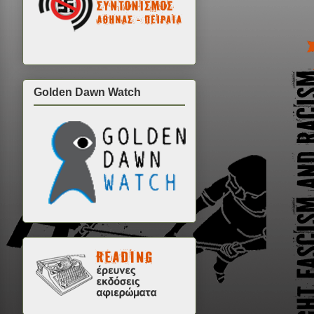
Golden Dawn Watch