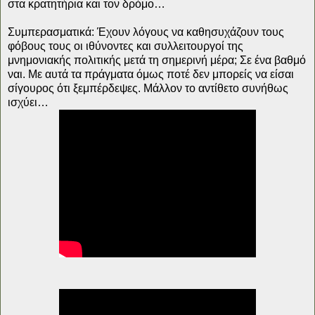
στα κρατητήρια και τον δρόμο…
Συμπερασματικά: Έχουν λόγους να καθησυχάζουν τους
φόβους τους οι ιθύνοντες και συλλειτουργοί της
μνημονιακής πολιτικής μετά τη σημερινή μέρα; Σε ένα βαθμό
ναι. Με αυτά τα πράγματα όμως ποτέ δεν μπορείς να είσαι
σίγουρος ότι ξεμπέρδεψες. Μάλλον το αντίθετο συνήθως
ισχύει…