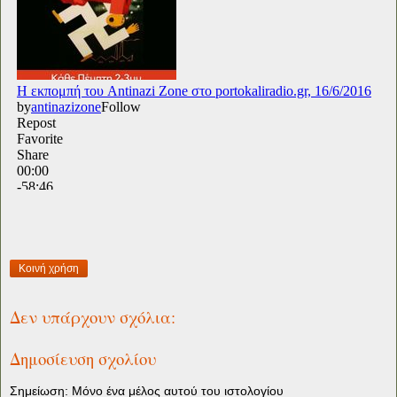
Κοινή χρήση
Δεν υπάρχουν σχόλια:
Δημοσίευση σχολίου
Σημείωση: Μόνο ένα μέλος αυτού του ιστολογίου