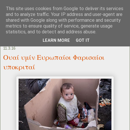
This site uses cookies from Google to deliver its services
and to analyze traffic. Your IP address and user-agent are
shared with Google along with performance and security
metrics to ensure quality of service, generate usage
statistics, and to detect and address abuse.
LEARN MORE
GOT IT
11.3.16
Ουαί υμίν Ευρωπαίοι Φαρισαίοι
υποκριταί