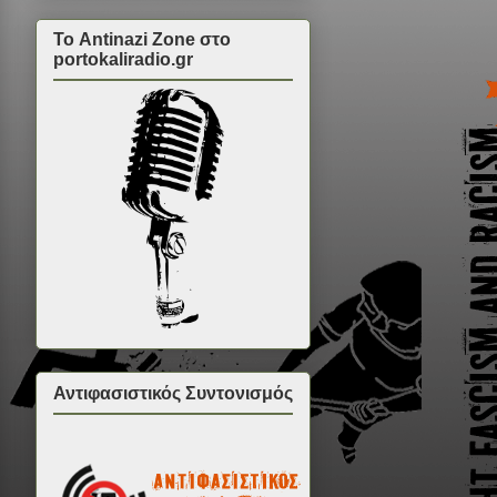
Το Antinazi Zone στο
portokaliradio.gr
Αντιφασιστικός Συντονισμός