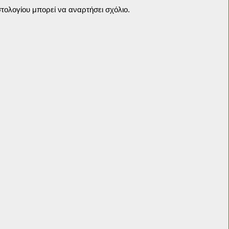
τολογίου μπορεί να αναρτήσει σχόλιο.