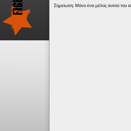
Σημείωση: Μόνο ένα μέλος αυτού του ισ