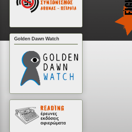
Golden Dawn Watch