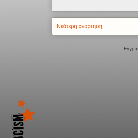
Νεότερη ανάρτηση
Εγγρα