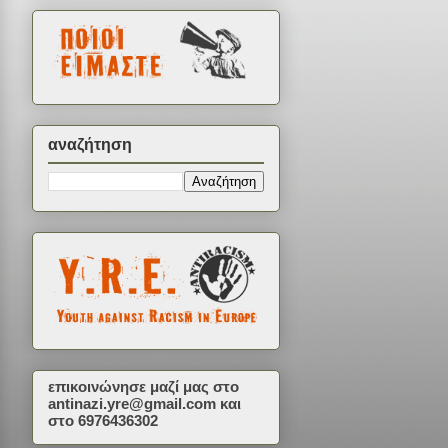
αναζήτηση
επικοινώνησε μαζί μας στο
antinazi.yre@gmail.com
και
στο 6976436302