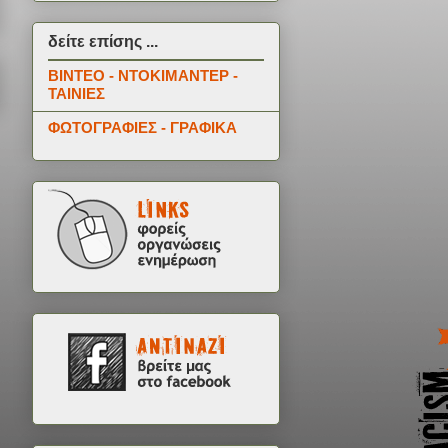
δείτε επίσης ...
ΒΙΝΤΕΟ - ΝΤΟΚΙΜΑΝΤΕΡ -
ΤΑΙΝΙΕΣ
ΦΩΤΟΓΡΑΦΙΕΣ - ΓΡΑΦΙΚΑ