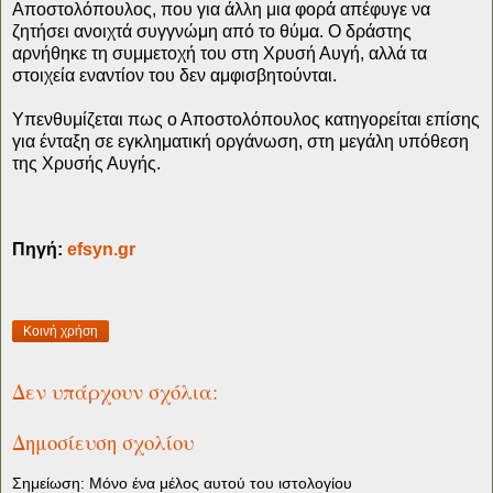
Αποστολόπουλος, που για άλλη μια φορά απέφυγε να
ζητήσει ανοιχτά συγγνώμη από το θύμα. Ο δράστης
αρνήθηκε τη συμμετοχή του στη Χρυσή Αυγή, αλλά τα
στοιχεία εναντίον του δεν αμφισβητούνται.
Υπενθυμίζεται πως ο Αποστολόπουλος κατηγορείται επίσης
για ένταξη σε εγκληματική οργάνωση, στη μεγάλη υπόθεση
της Χρυσής Αυγής.
Πηγή:
efsyn.gr
Κοινή χρήση
Δεν υπάρχουν σχόλια:
Δημοσίευση σχολίου
Σημείωση: Μόνο ένα μέλος αυτού του ιστολογίου