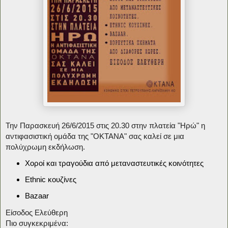
Την Παρασκευή 26/6/2015 στις 20.30 στην πλατεία "Ηρώ" η
αντιφασιστική ομάδα της "ΟΚΤΑΝΑ" σας καλεί σε μια
πολύχρωμη εκδήλωση.
Χοροί και τραγούδια από μεταναστευτικές κοινότητες
Ethnic κουζίνες
Bazaar
Είσοδος Ελεύθερη
Πιο συγκεκριμένα: