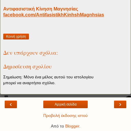
Αντιφασιστική Κίνηση Μαγνησίας
facebook.com/AntifasistikhKinhshMagnhsias
Κοινή χρήση
Δεν υπάρχουν σχόλια:
Δημοσίευση σχολίου
Σημείωση: Μόνο ένα μέλος αυτού του ιστολογίου
μπορεί να αναρτήσει σχόλιο.
‹
›
Αρχική σελίδα
Προβολή έκδοσης ιστού
Από το
Blogger
.