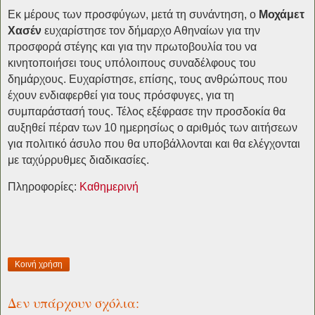
Εκ μέρους των προσφύγων, μετά τη συνάντηση, ο
Μοχάμετ
Χασέν
ευχαρίστησε τον δήμαρχο Αθηναίων για την
προσφορά στέγης και για την πρωτοβουλία του να
κινητοποιήσει τους υπόλοιπους συναδέλφους του
δημάρχους. Ευχαρίστησε, επίσης, τους ανθρώπους που
έχουν ενδιαφερθεί για τους πρόσφυγες, για τη
συμπαράστασή τους. Τέλος εξέφρασε την προσδοκία θα
αυξηθεί πέραν των 10 ημερησίως ο αριθμός των αιτήσεων
για πολιτικό άσυλο που θα υποβάλλονται και θα ελέγχονται
με ταχύρρυθμες διαδικασίες.
Πληροφορίες:
Καθημερινή
Κοινή χρήση
Δεν υπάρχουν σχόλια: