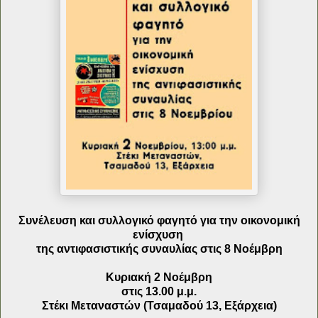
Συνέλευση και συλλογικό φαγητό για την οικονομική
ενίσχυση
της αντιφασιστικής συναυλίας στις 8 Νοέμβρη
Κυριακή 2 Νοέμβρη
στις 13.00 μ.μ.
Στέκι Μεταναστών (Τσαμαδού 13, Εξάρχεια)