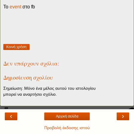
Το
event
στο fb
Κοινή χρήση
Δεν υπάρχουν σχόλια:
Δημοσίευση σχολίου
Σημείωση: Μόνο ένα μέλος αυτού του ιστολογίου
μπορεί να αναρτήσει σχόλιο.
‹
›
Αρχική σελίδα
Προβολή έκδοσης ιστού