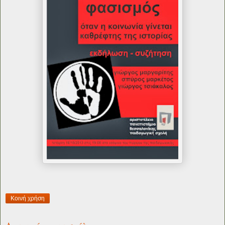
Κοινή χρήση