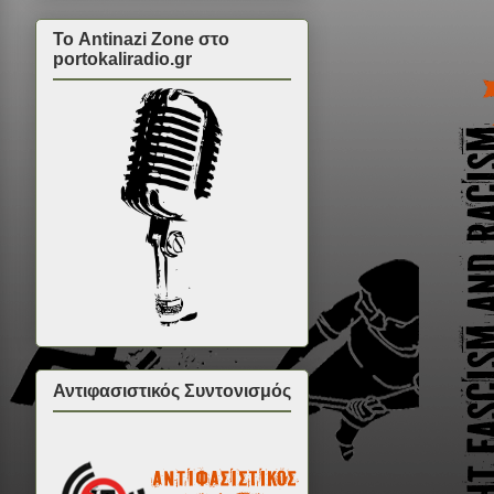
Το Antinazi Zone στο
portokaliradio.gr
Αντιφασιστικός Συντονισμός