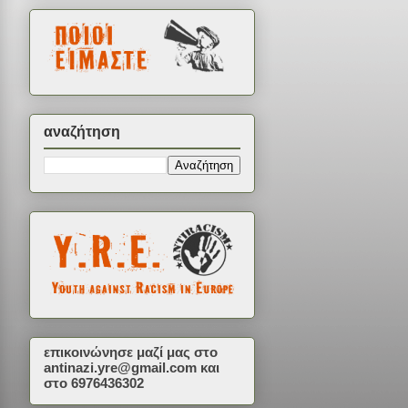
αναζήτηση
επικοινώνησε μαζί μας στο
antinazi.yre@gmail.com
και
στο 6976436302