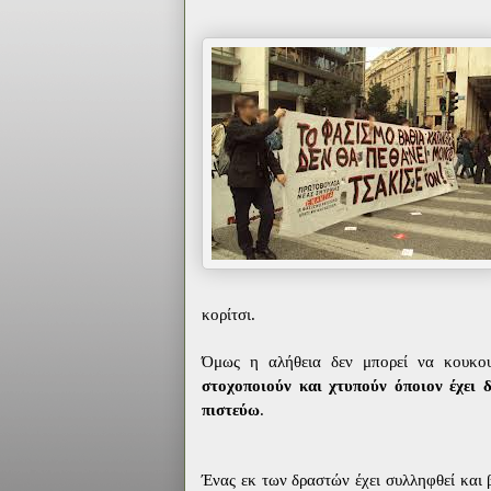
κορίτσι.
Όμως η αλήθεια δεν μπορεί να κουκο
στοχοποιούν και χτυπούν όποιον έχει 
πιστεύω
.
Ένας εκ των δραστών έχει συλληφθεί και 