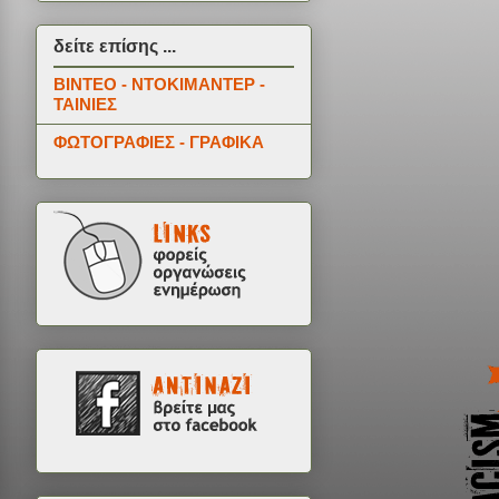
δείτε επίσης ...
ΒΙΝΤΕΟ - ΝΤΟΚΙΜΑΝΤΕΡ -
ΤΑΙΝΙΕΣ
ΦΩΤΟΓΡΑΦΙΕΣ - ΓΡΑΦΙΚΑ