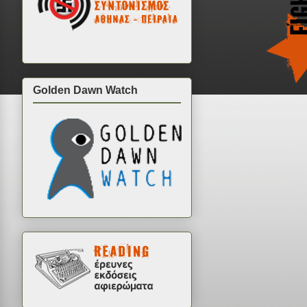
Golden Dawn Watch