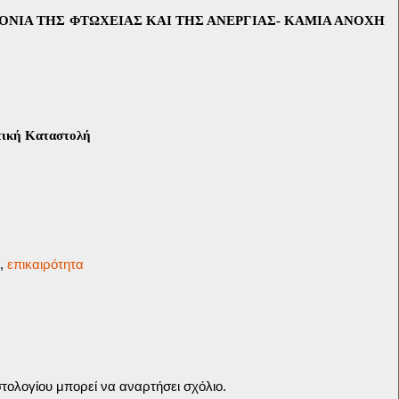
ΝΙΑ ΤΗΣ ΦΤΩΧΕΙΑΣ ΚΑΙ ΤΗΣ ΑΝΕΡΓΙΑΣ- ΚΑΜΙΑ ΑΝΟΧΗ
τική Καταστολή
,
επικαιρότητα
τολογίου μπορεί να αναρτήσει σχόλιο.