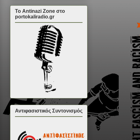
Το Antinazi Zone στο
portokaliradio.gr
Αντιφασιστικός Συντονισμός