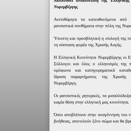
Ακολουθεί ανακοίνωση της Ελληνικής
Νυρεμβέργης
Ανεπιθύμητα τα κατευθυνόμενα από 
ρατσιστικά συνθήματα στην πόλη της Νυρ
Ύποπτη και προσβλητική η επιλογή της πό
τη σύσταση φορέα της Χρυσής Αυγής.
Η Ελληνική Κοινότητα Νυρεμβέργης οι Ε
Σύλλογοι και όλος ο ελληνισμός της π
ομόφωνα και κατηγορηματικά καταδι
ίδρυση παραρτήματος της Χρυσής
Νυρεμβέργη.
Οι ρατσιστικές ρητορικές, τα μισαλλόδοξ
καμία θέση στην ελληνική μας κοινότητα.
Όσοι αποβλέπουν στην αναγέννηση του ν
βοήθειας, αποτελούν ξένο σώμα και θα βρε