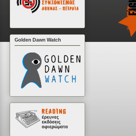
Golden Dawn Watch