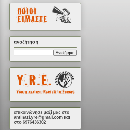
αναζήτηση
επικοινώνησε μαζί μας στο
antinazi.yre@gmail.com
και
στο 6976436302