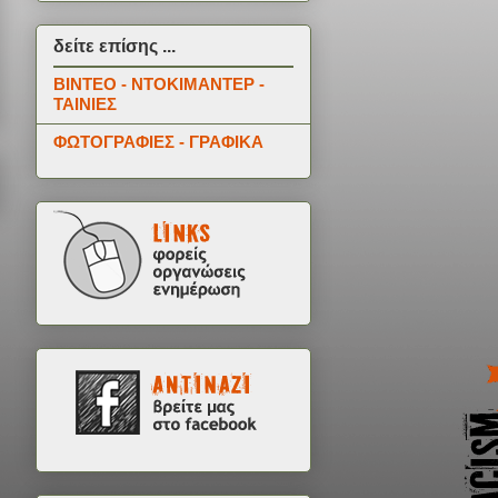
δείτε επίσης ...
ΒΙΝΤΕΟ - ΝΤΟΚΙΜΑΝΤΕΡ -
ΤΑΙΝΙΕΣ
ΦΩΤΟΓΡΑΦΙΕΣ - ΓΡΑΦΙΚΑ