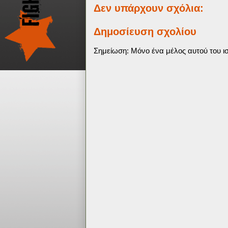
Δεν υπάρχουν σχόλια:
Δημοσίευση σχολίου
Σημείωση: Μόνο ένα μέλος αυτού του ισ