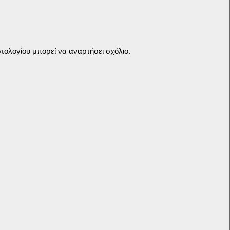
τολογίου μπορεί να αναρτήσει σχόλιο.