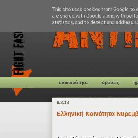
This site uses cookies from Google to de
are shared with Google along with perfo
statistics, and to detect and address a
επικαιρότητα
δράσεις
η
6.2.13
Ελληνική Κοινότητα Νυρεμ