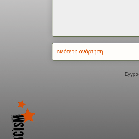
Νεότερη ανάρτηση
Εγγρα