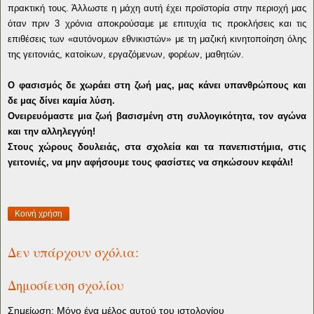
πρακτική τους. Άλλωστε η μάχη αυτή έχει προϊστορία στην περιοχή μας
όταν πριν 3 χρόνια αποκρούσαμε με επιτυχία τις προκλήσεις και τις
επιθέσεις των «αυτόνομων εθνικιστών» με τη μαζική κινητοποίηση όλης
της γειτονιάς, κατοίκων, εργαζόμενων, φορέων, μαθητών.
Ο φασισμός δε χωράει στη ζωή μας, μας κάνει υπανθρώπους και
δε μας δίνει καμία λύση.
Ονειρευόμαστε μια ζωή βασισμένη στη συλλογικότητα, τον αγώνα
και την αλληλεγγύη!
Στους χώρους δουλειάς, στα σχολεία και τα πανεπιστήμια, στις
γειτονιές, να μην αφήσουμε τους φασίστες να σηκώσουν κεφάλι!
Κοινή χρήση
Δεν υπάρχουν σχόλια:
Δημοσίευση σχολίου
Σημείωση: Μόνο ένα μέλος αυτού του ιστολογίου